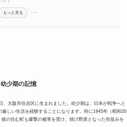
パクト
もっと見る
と幼少期の記憶
月2日、大阪市住吉区に生まれました。幼少期は、日本が戦争へと
厳しい生活を経験することになります。特に1945年（昭和20
は、彼の住む町も爆撃の被害を受け、焼け野原となった街並みを