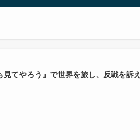
も見てやろう』で世界を旅し、反戦を訴