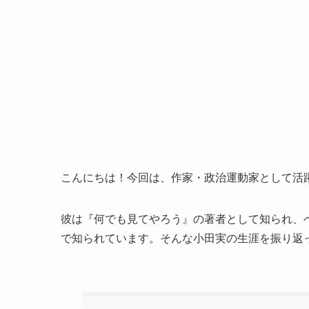
こんにちは！今回は、作家・政治運動家として活
彼は『何でも見てやろう』の著者として知られ、
で知られています。そんな小田実の生涯を振り返