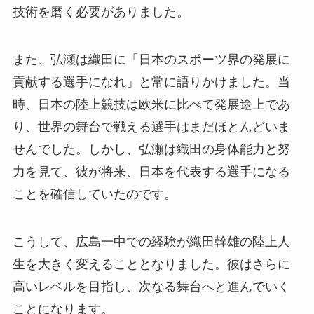
技術を磨く必要がありました。
また、弘瀬は織田に「日本のスポーツ界の発展に
貢献する選手になれ」と常に語りかけました。当
時、日本の陸上競技は欧米に比べて発展途上であ
り、世界の舞台で戦える選手はまだほとんどいま
せんでした。しかし、弘瀬は織田の身体能力と努
力を見て、彼が将来、日本を代表する選手になる
ことを確信していたのです。
こうして、広島一中での経験が織田幹雄の陸上人
生を大きく変えることとなりました。彼はさらに
高いレベルを目指し、次なる舞台へと進んでいく
ことになります。