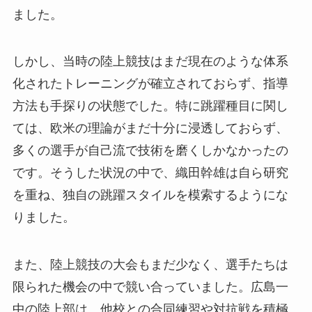
ました。
しかし、当時の陸上競技はまだ現在のような体系
化されたトレーニングが確立されておらず、指導
方法も手探りの状態でした。特に跳躍種目に関し
ては、欧米の理論がまだ十分に浸透しておらず、
多くの選手が自己流で技術を磨くしかなかったの
です。そうした状況の中で、織田幹雄は自ら研究
を重ね、独自の跳躍スタイルを模索するようにな
りました。
また、陸上競技の大会もまだ少なく、選手たちは
限られた機会の中で競い合っていました。広島一
中の陸上部は、他校との合同練習や対抗戦を積極