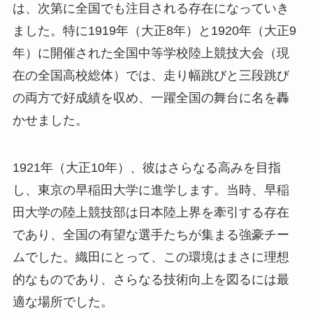
は、次第に全国でも注目される存在になっていき
ました。特に1919年（大正8年）と1920年（大正9
年）に開催された全国中等学校陸上競技大会（現
在の全国高校総体）では、走り幅跳びと三段跳び
の両方で好成績を収め、一躍全国の舞台に名を轟
かせました。
1921年（大正10年）、彼はさらなる高みを目指
し、東京の早稲田大学に進学します。当時、早稲
田大学の陸上競技部は日本陸上界を牽引する存在
であり、全国の有望な選手たちが集まる強豪チー
ムでした。織田にとって、この環境はまさに理想
的なものであり、さらなる技術向上を図るには最
適な場所でした。