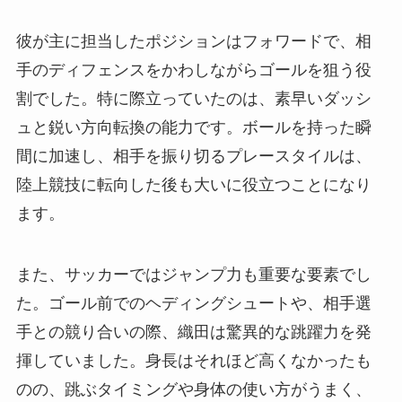
彼が主に担当したポジションはフォワードで、相
手のディフェンスをかわしながらゴールを狙う役
割でした。特に際立っていたのは、素早いダッシ
ュと鋭い方向転換の能力です。ボールを持った瞬
間に加速し、相手を振り切るプレースタイルは、
陸上競技に転向した後も大いに役立つことになり
ます。
また、サッカーではジャンプ力も重要な要素でし
た。ゴール前でのヘディングシュートや、相手選
手との競り合いの際、織田は驚異的な跳躍力を発
揮していました。身長はそれほど高くなかったも
のの、跳ぶタイミングや身体の使い方がうまく、