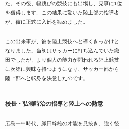
た。その後、幅跳びの競技にも出場し、見事に1位
を獲得します。この結果に驚いた陸上部の指導者
が、彼に正式に入部を勧めました。
この出来事が、彼を陸上競技へと導くきっかけと
なりました。当初はサッカーに打ち込んでいた織
田でしたが、より個人の能力が問われる陸上競技
に次第に興味を持つようになり、サッカー部から
陸上部へと転身を決意したのです。
校長・弘瀬時治の指導と陸上への熱意
広島一中時代、織田幹雄の才能を見抜き、強く後