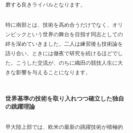
磨する良きライバルとなります。
特に南部とは、技術を高め合うだけでなく、オリ
ンピックという世界の舞台を目指す同志としての
絆を深めていきました。二人は練習後も技術論を
語り合い、ときには徹夜で研究を続けるほどでし
た。こうした交流が、のちに織田の競技人生に大
きな影響を与えることになります。
世界基準の技術を取り入れつつ確立した独自
の跳躍理論
早大陸上部では、欧米の最新の跳躍技術が積極的