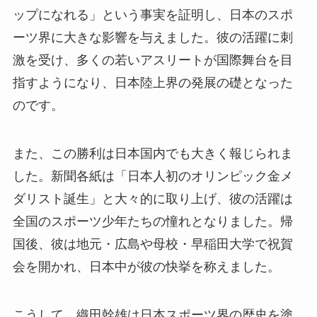
ップになれる」という事実を証明し、日本のスポ
ーツ界に大きな影響を与えました。彼の活躍に刺
激を受け、多くの若いアスリートが国際舞台を目
指すようになり、日本陸上界の発展の礎となった
のです。
また、この勝利は日本国内でも大きく報じられま
した。新聞各紙は「日本人初のオリンピック金メ
ダリスト誕生」と大々的に取り上げ、彼の活躍は
全国のスポーツ少年たちの憧れとなりました。帰
国後、彼は地元・広島や母校・早稲田大学で祝賀
会を開かれ、日本中が彼の快挙を称えました。
こうして、織田幹雄は日本スポーツ界の歴史を塗