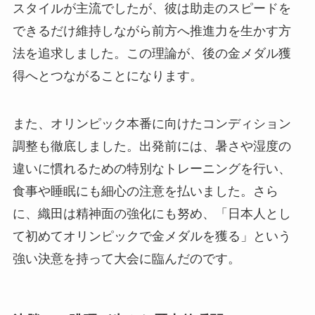
スタイルが主流でしたが、彼は助走のスピードを
できるだけ維持しながら前方へ推進力を生かす方
法を追求しました。この理論が、後の金メダル獲
得へとつながることになります。
また、オリンピック本番に向けたコンディション
調整も徹底しました。出発前には、暑さや湿度の
違いに慣れるための特別なトレーニングを行い、
食事や睡眠にも細心の注意を払いました。さら
に、織田は精神面の強化にも努め、「日本人とし
て初めてオリンピックで金メダルを獲る」という
強い決意を持って大会に臨んだのです。