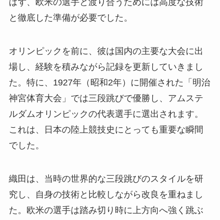
ばず、欧米の選手と渡り合うためには高度な技術
と徹底した準備が必要でした。
オリンピックを前に、彼は国内の主要な大会に出
場し、経験を積みながら記録を更新していきまし
た。特に、1927年（昭和2年）に開催された「明治
神宮体育大会」では三段跳びで優勝し、アムステ
ルダムオリンピックの代表選手に選出されます。
これは、日本の陸上競技史にとっても重要な瞬間
でした。
織田は、当時の世界的な三段跳びのスタイルを研
究し、自身の技術と比較しながら改良を重ねまし
た。欧米の選手は踏み切り時に上方向へ強く跳ぶ