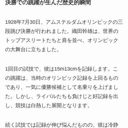
決勝での跳躍が生んだ歴史的瞬間
1928年7月30日、アムステルダムオリンピックの三
段跳び決勝が行われました。織田幹雄は、世界の
トップアスリートたちと肩を並べ、オリンピック
の大舞台に立ちました。
1回目の試技で、彼は15m13cmを記録します。こ
の跳躍は、当時のオリンピック記録を上回るもの
であり、一気に優勝候補として名乗りを上げまし
た。しかし、ライバルたちも負けじと好記録を出
し、競技は白熱した展開となります。
続く試技では記録が伸び悩んだものの、彼は冷静