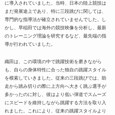
に導入されていました。当時、日本の陸上競技は
まだ発展途上であり、特に三段跳びに関しては、
専門的な指導法が確立されていませんでした。し
かし、早稲田では海外の競技映像を分析し、最新
のトレーニング理論を研究するなど、最先端の指
導が行われていました。
織田は、この環境の中で跳躍技術を磨きながら
も、自らの身体特性に合った独自の跳躍スタイル
を模索していきました。従来の三段跳びでは、助
走から踏み切りの際に上方向へ大きく跳ぶ選手が
多かったのに対し、彼はより低い弾道でスムーズ
にスピードを維持しながら跳躍する方法を取り入
れました。これにより、従来の跳躍スタイルより