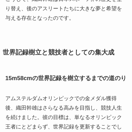
り替え、後のアスリートたちに大きな夢と希望を
与える存在となったのです。
世界記録樹立と競技者としての集大成
15m58cmの世界記録を樹立するまでの道のり
アムステルダムオリンピックでの金メダル獲得
後、織田幹雄はさらなる高みを目指し、競技人生
を続けました。彼の目標は、単なるオリンピック
王者にとどまらず、世界記録を更新することでし