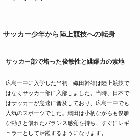
サッカー少年から陸上競技への転身
サッカー部で培った俊敏性と跳躍力の素地
広島一中に入学した当初、織田幹雄は陸上競技で
はなくサッカー部に入部しました。当時、日本で
はサッカーが急速に普及しており、広島一中でも
人気のスポーツでした。織田は小柄ながらも俊敏
な動きと優れたバランス感覚を持ち、すぐにレギ
ュラーとして活躍するようになります。