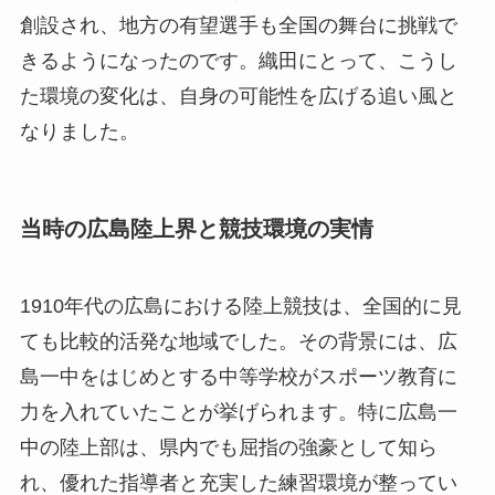
創設され、地方の有望選手も全国の舞台に挑戦で
きるようになったのです。織田にとって、こうし
た環境の変化は、自身の可能性を広げる追い風と
なりました。
当時の広島陸上界と競技環境の実情
1910年代の広島における陸上競技は、全国的に見
ても比較的活発な地域でした。その背景には、広
島一中をはじめとする中等学校がスポーツ教育に
力を入れていたことが挙げられます。特に広島一
中の陸上部は、県内でも屈指の強豪として知ら
れ、優れた指導者と充実した練習環境が整ってい