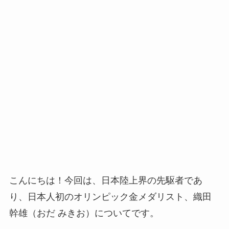
こんにちは！今回は、日本陸上界の先駆者であ
り、日本人初のオリンピック金メダリスト、織田
幹雄（おだ みきお）についてです。