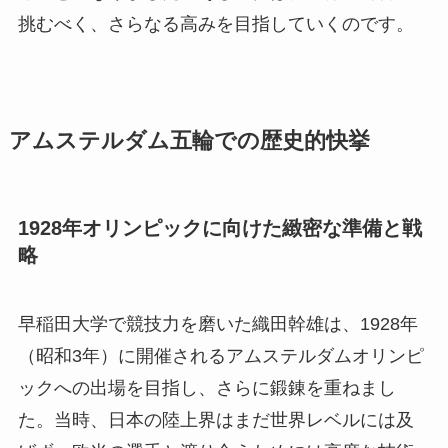
挑むべく、さらなる高みを目指していくのです。
アムステルダム五輪での歴史的快挙
1928年オリンピックに向けた緻密な準備と戦
略
早稲田大学で競技力を磨いた織田幹雄は、1928年
（昭和3年）に開催されるアムステルダムオリンピ
ックへの出場を目指し、さらに鍛錬を重ねまし
た。当時、日本の陸上界はまだ世界レベルには及