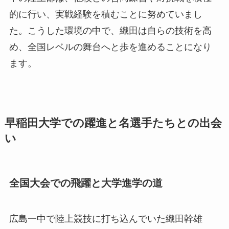
的に行い、実戦経験を積むことに努めていまし
た。こうした環境の中で、織田は自らの技術を高
め、全国レベルの舞台へと歩を進めることになり
ます。
早稲田大学での躍進と名選手たちとの出会
い
全国大会での飛躍と大学進学の道
広島一中で陸上競技に打ち込んでいた織田幹雄