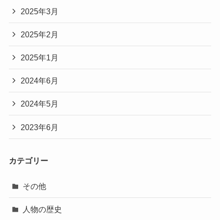
2025年3月
2025年2月
2025年1月
2024年6月
2024年5月
2023年6月
カテゴリー
その他
人物の歴史