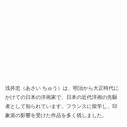
浅井忠（あさい ちゅう）は、明治から大正時代に
かけての日本の洋画家で、日本の近代洋画の先駆
者として知られています。フランスに留学し、印
象派の影響を受けた作品を多く残しました。