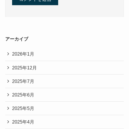
アーカイブ
2026年1月
2025年12月
2025年7月
2025年6月
2025年5月
2025年4月