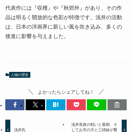
代表作には『収穫』や『秋郊外』があり、その作
品は明るく開放的な色彩が特徴です。浅井の活動
は、日本の洋画界に新しい風を吹き込み、多くの
後進に影響を与えました。
人物の歴史
よかったらシェアしてね！
浅井長政の戦いと最期、そ
浅井氏
してお市の方と三姉妹が繋