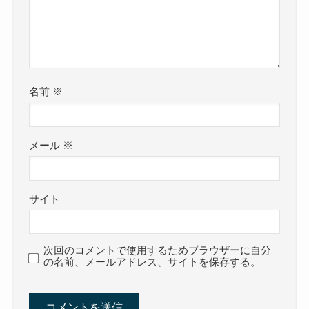
名前
※
メール
※
サイト
次回のコメントで使用するためブラウザーに自分
の名前、メールアドレス、サイトを保存する。