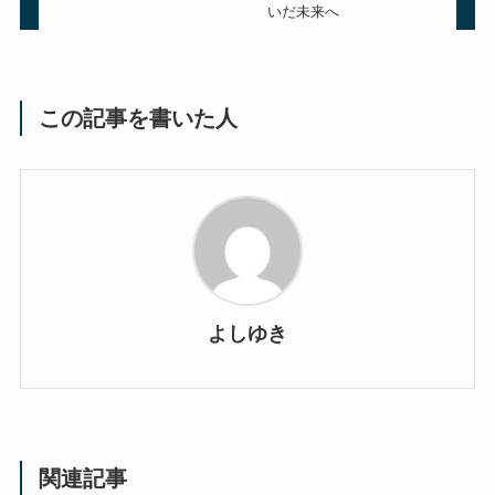
いだ未来へ
この記事を書いた人
よしゆき
関連記事