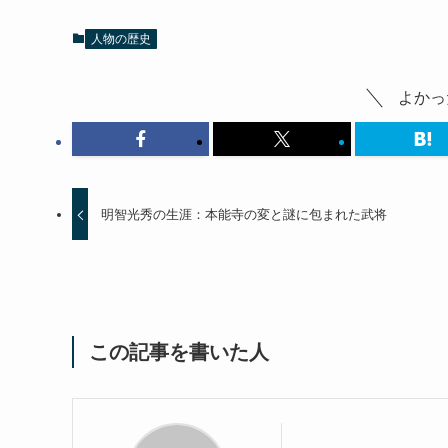
人物の歴史
よかっ
明智光秀の生涯：本能寺の変と謎に包まれた武将
この記事を書いた人