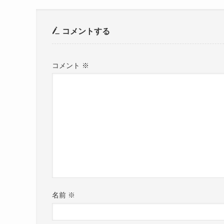
コメントする
コメント
※
名前
※