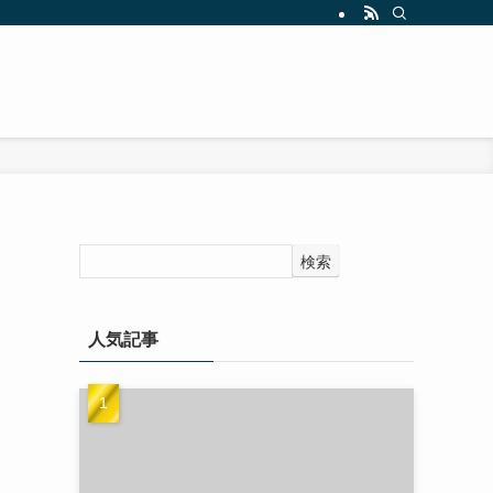
検索
人気記事