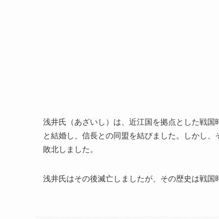
浅井氏（あざいし）は、近江国を拠点とした戦国
と結婚し、信長との同盟を結びました。しかし、そ
敗北しました。
浅井氏はその後滅亡しましたが、その歴史は戦国