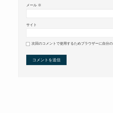
メール
※
サイト
次回のコメントで使用するためブラウザーに自分の