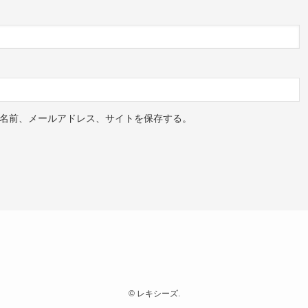
名前、メールアドレス、サイトを保存する。
©
レキシーズ.