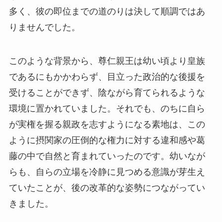
多く、彼の即位までの道のりは決して順調ではあ
りませんでした。
このような背景から、尊仁親王は幼い頃より皇族
であるにもかかわらず、目立った政治的な後援を
受けることができず、陰ながら育てられるような
環境に置かれていました。それでも、のちに自ら
が実権を握る親政を志すようになる素地は、この
ように摂関家の圧倒的な権力に対する違和感や葛
藤の中で自然と育まれていったのです。幼いなが
らも、自らの立場を冷静に見つめる意識が芽生え
ていたことが、後の改革的な姿勢につながってい
きました。