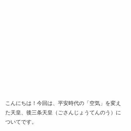
こんにちは！今回は、平安時代の「空気」を変え
た天皇、後三条天皇（ごさんじょうてんのう）に
ついてです。