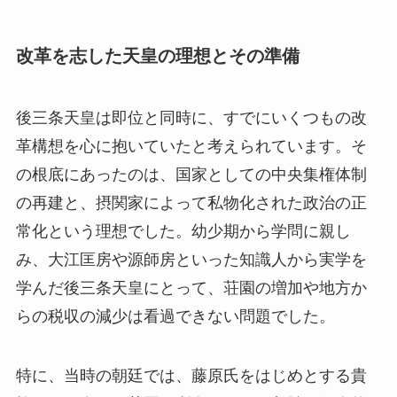
改革を志した天皇の理想とその準備
後三条天皇は即位と同時に、すでにいくつもの改
革構想を心に抱いていたと考えられています。そ
の根底にあったのは、国家としての中央集権体制
の再建と、摂関家によって私物化された政治の正
常化という理想でした。幼少期から学問に親し
み、大江匡房や源師房といった知識人から実学を
学んだ後三条天皇にとって、荘園の増加や地方か
らの税収の減少は看過できない問題でした。
特に、当時の朝廷では、藤原氏をはじめとする貴