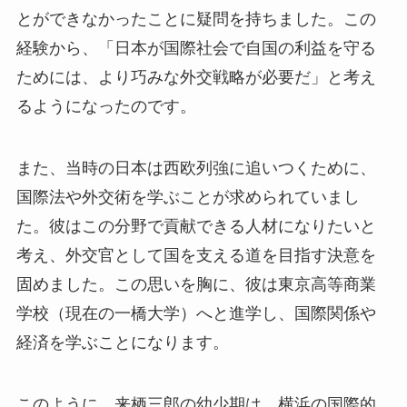
とができなかったことに疑問を持ちました。この
経験から、「日本が国際社会で自国の利益を守る
ためには、より巧みな外交戦略が必要だ」と考え
るようになったのです。
また、当時の日本は西欧列強に追いつくために、
国際法や外交術を学ぶことが求められていまし
た。彼はこの分野で貢献できる人材になりたいと
考え、外交官として国を支える道を目指す決意を
固めました。この思いを胸に、彼は東京高等商業
学校（現在の一橋大学）へと進学し、国際関係や
経済を学ぶことになります。
このように、来栖三郎の幼少期は、横浜の国際的