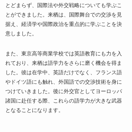
とどまらず、国際法や外交戦略についても学ぶこ
とができました。来栖は、国際舞台での交渉を見
据え、経済学や国際政治を重点的に学ぶことを決
意しました。
また、東京高等商業学校では英語教育にも力を入
れており、来栖は語学力をさらに磨く機会を得ま
した。彼は在学中、英語だけでなく、フランス語
やドイツ語にも触れ、外国語での交渉技術を身に
つけていきました。後に外交官としてヨーロッパ
諸国に赴任する際、これらの語学力が大きな武器
となることになります。