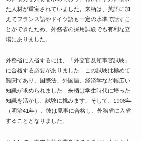
た人材が重宝されていました。来栖は、英語に加
えてフランス語やドイツ語も一定の水準で話すこ
とができたため、外務省の採用試験でも有利な立
場にありました。
外務省に入省するには、「外交官及領事官試験」
に合格する必要がありました。この試験は極めて
難関であり、国際法、外国語、経済学など幅広い
知識が求められました。来栖は学生時代に培った
知識を活かし、試験に挑みます。そして、1908年
（明治41年）、彼は見事に合格し、外務省に入省
することとなりました。