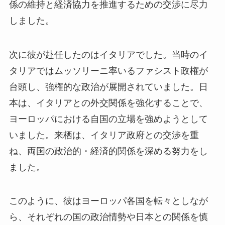
係の維持と経済協力を推進するための交渉に尽力
しました。
次に彼が赴任したのはイタリアでした。当時のイ
タリアではムッソリーニ率いるファシスト政権が
台頭し、強権的な政治が展開されていました。日
本は、イタリアとの外交関係を強化することで、
ヨーロッパにおける自国の立場を強めようとして
いました。来栖は、イタリア政府との交渉を重
ね、両国の政治的・経済的関係を深める努力をし
ました。
このように、彼はヨーロッパ各国を転々としなが
ら、それぞれの国の政治情勢や日本との関係を慎