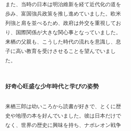
また、当時の日本は明治維新を経て近代化の道を
歩み、富国強兵政策を推し進めていました。欧米
列強と肩を並べるため、政府は外交を重視してお
り、国際関係が大きな関心事となっていました。
来栖の父親も、こうした時代の流れを意識し、息
子に高い教育を受けさせることを望んでいまし
た。
好奇心旺盛な少年時代と学びの姿勢
来栖三郎は幼いころから読書が好きで、とくに歴
史や地理の本を好んでいました。彼は日本だけで
なく、世界の歴史に興味を持ち、ナポレオン戦争