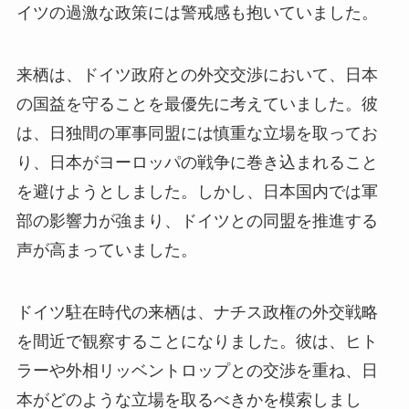
イツの過激な政策には警戒感も抱いていました。
来栖は、ドイツ政府との外交交渉において、日本
の国益を守ることを最優先に考えていました。彼
は、日独間の軍事同盟には慎重な立場を取ってお
り、日本がヨーロッパの戦争に巻き込まれること
を避けようとしました。しかし、日本国内では軍
部の影響力が強まり、ドイツとの同盟を推進する
声が高まっていました。
ドイツ駐在時代の来栖は、ナチス政権の外交戦略
を間近で観察することになりました。彼は、ヒト
ラーや外相リッベントロップとの交渉を重ね、日
本がどのような立場を取るべきかを模索しまし