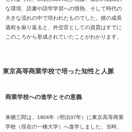
な環境、読書や語学学習への情熱、そして時代の
大きな流れの中で培われたものでした。彼の成長
過程を振り返ると、外交官としての資質はすでに
このころから形成されていたことがわかります。
東京高等商業学校で培った知性と人脈
商業学校への進学とその意義
来栖三郎は、1904年（明治37年）に東京高等商業
学校（現在の一橋大学）へ進学しました。当時、