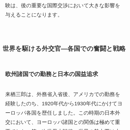
験は、後の重要な国際交渉において大きな影響を
与えることになります。
世界を駆ける外交官―各国での奮闘と戦略
欧州諸国での勤務と日本の国益追求
来栖三郎は、外務省入省後、アメリカでの勤務を
経験したのち、1920年代から1930年代にかけてヨ
ーロッパ各国を歴任しました。この時期の日本外
交において、ヨーロッパ諸国との関係は極めて重