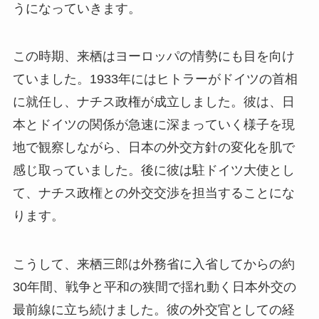
うになっていきます。
この時期、来栖はヨーロッパの情勢にも目を向け
ていました。1933年にはヒトラーがドイツの首相
に就任し、ナチス政権が成立しました。彼は、日
本とドイツの関係が急速に深まっていく様子を現
地で観察しながら、日本の外交方針の変化を肌で
感じ取っていました。後に彼は駐ドイツ大使とし
て、ナチス政権との外交交渉を担当することにな
ります。
こうして、来栖三郎は外務省に入省してからの約
30年間、戦争と平和の狭間で揺れ動く日本外交の
最前線に立ち続けました。彼の外交官としての経