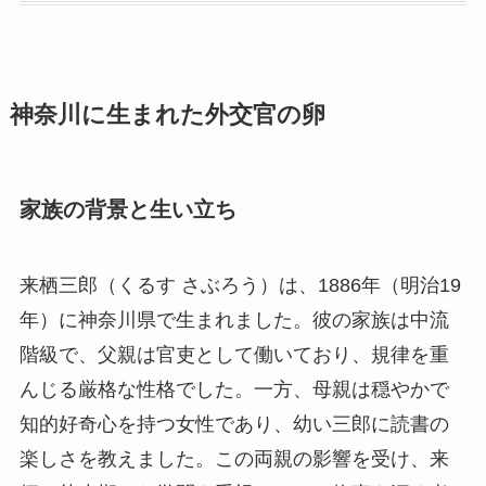
神奈川に生まれた外交官の卵
家族の背景と生い立ち
来栖三郎（くるす さぶろう）は、1886年（明治19
年）に神奈川県で生まれました。彼の家族は中流
階級で、父親は官吏として働いており、規律を重
んじる厳格な性格でした。一方、母親は穏やかで
知的好奇心を持つ女性であり、幼い三郎に読書の
楽しさを教えました。この両親の影響を受け、来