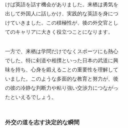
けば英語を話す機会がありました。来栖は勇気を
出して外国人に話しかけ、実践的な英語を身につ
けていきました。この積極性が、後の外交官とし
てのキャリアに大きく役立つことになります。
一方で、来栖は学問だけでなくスポーツにも熱心
でした。特に剣道や相撲といった日本の武道に興
味を持ち、心身を鍛えることの重要性を理解して
いました。このような多面的な教育と努力が、後
の彼の冷静な判断力や粘り強い交渉力につながっ
たといえるでしょう。
外交の道を志す決定的な瞬間