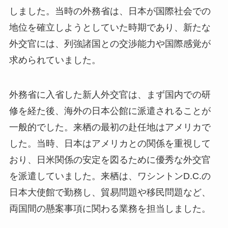
しました。当時の外務省は、日本が国際社会での
地位を確立しようとしていた時期であり、新たな
外交官には、列強諸国との交渉能力や国際感覚が
求められていました。
外務省に入省した新人外交官は、まず国内での研
修を経た後、海外の日本公館に派遣されることが
一般的でした。来栖の最初の赴任地はアメリカで
した。当時、日本はアメリカとの関係を重視して
おり、日米関係の安定を図るために優秀な外交官
を派遣していました。来栖は、ワシントンD.C.の
日本大使館で勤務し、貿易問題や移民問題など、
両国間の懸案事項に関わる業務を担当しました。