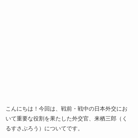
こんにちは！今回は、戦前・戦中の日本外交にお
いて重要な役割を果たした外交官、来栖三郎（く
るすさぶろう）についてです。