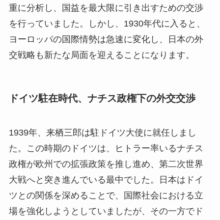
重に分析し、国益を最大限に引き出すための交渉
を行っていました。しかし、1930年代に入ると、
ヨーロッパの国際情勢は急速に変化し、日本の外
交戦略も新たな局面を迎えることになります。
ドイツ駐在時代、ナチス政権下の外交交渉
1939年、来栖三郎は駐ドイツ大使に就任しまし
た。この時期のドイツは、ヒトラー率いるナチス
政権が欧州での拡張政策を推し進め、第二次世界
大戦へと突き進んでいる最中でした。日本はドイ
ツとの関係を深めることで、国際社会における立
場を強化しようとしていましたが、その一方でド