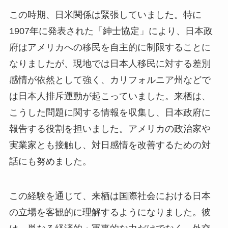
この時期、日米関係は緊張していました。特に
1907年に発表された「紳士協定」により、日本政
府はアメリカへの移民を自主的に制限することに
なりましたが、現地では日本人移民に対する差別
感情が依然として強く、カリフォルニア州などで
は日本人排斥運動が起こっていました。来栖は、
こうした問題に関する情報を収集し、日本政府に
報告する役割を担いました。アメリカの政治家や
実業家とも接触し、対日感情を改善するための対
話にも努めました。
この経験を通じて、来栖は国際社会における日本
の立場を客観的に理解するようになりました。彼