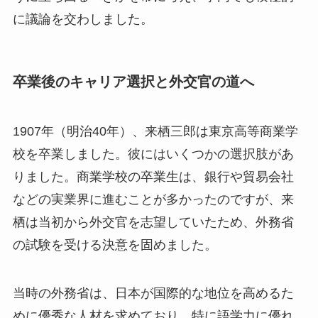
に議論を交わしました。
卒業後のキャリア選択と外交官の道へ
1907年（明治40年）、来栖三郎は東京高等商業学
校を卒業しました。彼にはいくつかの選択肢があ
りました。商業学校の卒業生は、銀行や貿易会社
などの実業界に進むことが多かったのですが、来
栖は当初から外交官を志望していたため、外務省
の試験を受ける決意を固めました。
当時の外務省は、日本が国際的な地位を高めるた
めに優秀な人材を求めており、特に語学力に優れ