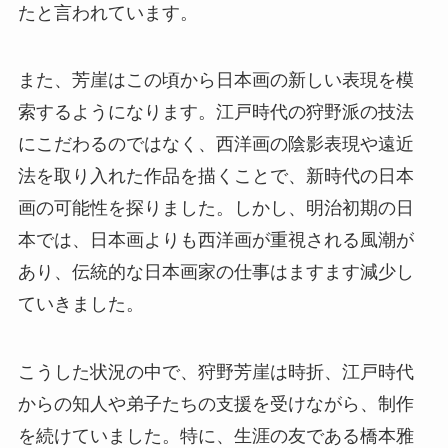
たと言われています。
また、芳崖はこの頃から日本画の新しい表現を模
索するようになります。江戸時代の狩野派の技法
にこだわるのではなく、西洋画の陰影表現や遠近
法を取り入れた作品を描くことで、新時代の日本
画の可能性を探りました。しかし、明治初期の日
本では、日本画よりも西洋画が重視される風潮が
あり、伝統的な日本画家の仕事はますます減少し
ていきました。
こうした状況の中で、狩野芳崖は時折、江戸時代
からの知人や弟子たちの支援を受けながら、制作
を続けていました。特に、生涯の友である橋本雅