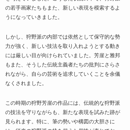
の若手画家たちもまた、新しい表現を模索するよ
うになっていきました。
しかし、狩野派の内部では依然として保守的な勢
力が強く、新しい技法を取り入れようとする動き
には厳しい目が向けられていました。芳崖と雅邦
もまた、そうした伝統主義者たちの批判にさらさ
れながら、自らの芸術を追求していくことを余儀
なくされました。
この時期の狩野芳崖の作品には、伝統的な狩野派
の技法を守りながらも、新たな表現を試みた跡が
見られます。特に、筆の勢いや構図の大胆さに