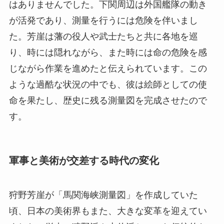
はありませんでした。下関周辺は外国艦隊の動き
が活発であり、測量を行うには危険を伴いまし
た。芳崖は藩の役人や武士たちと共に各地を巡
り、時には隠れながら、また時には命の危険を感
じながら作業を進めたと伝えられています。この
ような過酷な状況の中でも、彼は絵師としての使
命を果たし、歴史に残る測量図を完成させたので
す。
軍事と美術が交差する時代の変化
狩野芳崖が「馬関海峡測量図」を作成していた
頃、日本の美術界もまた、大きな変革を迎えてい