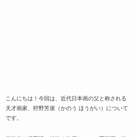
こんにちは！今回は、近代日本画の父と称される
天才画家、狩野芳崖（かのう ほうがい）について
です。