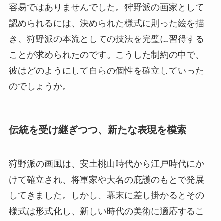
容易ではありませんでした。狩野派の画家として
認められるには、決められた様式に則った絵を描
き、狩野派の本流としての技法を完璧に習得する
ことが求められたのです。こうした制約の中で、
彼はどのようにして自らの個性を確立していった
のでしょうか。
伝統を受け継ぎつつ、新たな表現を模索
狩野派の画風は、安土桃山時代から江戸時代にか
けて確立され、将軍家や大名の庇護のもとで発展
してきました。しかし、幕末に差し掛かるとその
様式は形式化し、新しい時代の美術に適応するこ