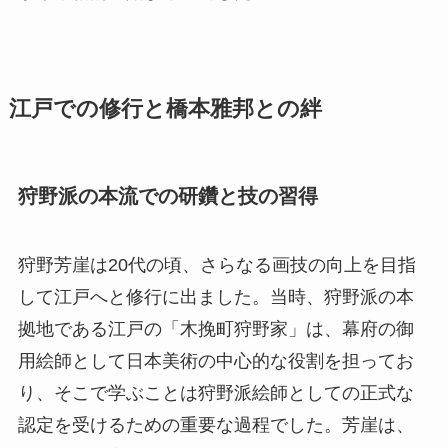
江戸での修行と橋本雅邦との絆
狩野派の本流での研鑽と技の習得
狩野芳崖は20代の頃、さらなる画技の向上を目指
して江戸へと修行に出ました。当時、狩野派の本
拠地である江戸の「木挽町狩野家」は、幕府の御
用絵師として日本美術の中心的な役割を担ってお
り、そこで学ぶことは狩野派絵師としての正式な
認定を受けるための重要な過程でした。芳崖は、