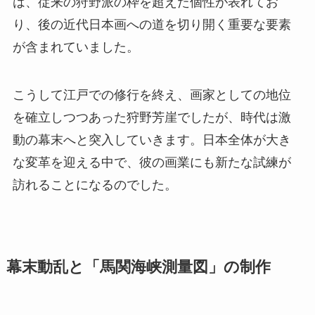
は、従来の狩野派の枠を超えた個性が表れてお
り、後の近代日本画への道を切り開く重要な要素
が含まれていました。
こうして江戸での修行を終え、画家としての地位
を確立しつつあった狩野芳崖でしたが、時代は激
動の幕末へと突入していきます。日本全体が大き
な変革を迎える中で、彼の画業にも新たな試練が
訪れることになるのでした。
幕末動乱と「馬関海峡測量図」の制作