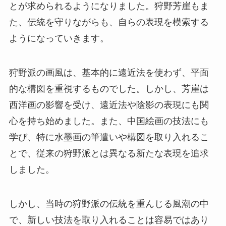
とが求められるようになりました。狩野芳崖もま
た、伝統を守りながらも、自らの表現を模索する
ようになっていきます。
狩野派の画風は、基本的に遠近法を使わず、平面
的な構図を重視するものでした。しかし、芳崖は
西洋画の影響を受け、遠近法や陰影の表現にも関
心を持ち始めました。また、中国絵画の技法にも
学び、特に水墨画の筆遣いや構図を取り入れるこ
とで、従来の狩野派とは異なる新たな表現を追求
しました。
しかし、当時の狩野派の伝統を重んじる風潮の中
で、新しい技法を取り入れることは容易ではあり