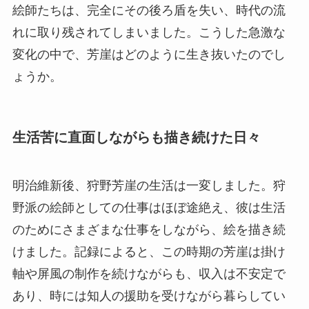
絵師たちは、完全にその後ろ盾を失い、時代の流
れに取り残されてしまいました。こうした急激な
変化の中で、芳崖はどのように生き抜いたのでし
ょうか。
生活苦に直面しながらも描き続けた日々
明治維新後、狩野芳崖の生活は一変しました。狩
野派の絵師としての仕事はほぼ途絶え、彼は生活
のためにさまざまな仕事をしながら、絵を描き続
けました。記録によると、この時期の芳崖は掛け
軸や屏風の制作を続けながらも、収入は不安定で
あり、時には知人の援助を受けながら暮らしてい