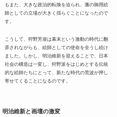
もまた、大きな政治的転換を迫られ、藩の御用絵
師としての立場が大きく揺らぐことになったので
す。
こうして、狩野芳崖は幕末という激動の時代に翻
弄されながらも、絵師としての使命を全うし続け
ました。しかし、明治維新を迎えることで、日本
社会の構造は一変し、狩野派をはじめとする伝統
的な絵師たちにとって、新たな時代の荒波が押し
寄せてくることになるのです。
明治維新と画壇の激変