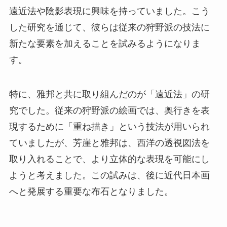
遠近法や陰影表現に興味を持っていました。こう
した研究を通じて、彼らは従来の狩野派の技法に
新たな要素を加えることを試みるようになりま
す。
特に、雅邦と共に取り組んだのが「遠近法」の研
究でした。従来の狩野派の絵画では、奥行きを表
現するために「重ね描き」という技法が用いられ
ていましたが、芳崖と雅邦は、西洋の透視図法を
取り入れることで、より立体的な表現を可能にし
ようと考えました。この試みは、後に近代日本画
へと発展する重要な布石となりました。