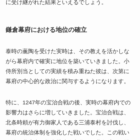
に受け継がれた結果といえるでしょう。
鎌倉幕府における地位の確立
泰時の薫陶を受けた実時は、その教えを活かしな
がら幕府内で確実に地位を築いていきました。小
侍所別当としての実績を積み重ねた彼は、次第に
幕府の中心的な政治に関与するようになります。
特に、1247年の宝治合戦の後、実時の幕府内での
影響力はさらに増していきました。宝治合戦は、
北条時頼が有力御家人である三浦泰村を討伐し、
幕府の統治体制を強化した戦いでした。この戦い