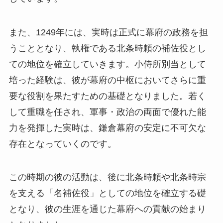
また、1249年には、実時は正式に幕府の政務を担
うこととなり、執権である北条時頼の補佐役とし
ての地位を確立していきます。小侍所別当として
培った経験は、彼が幕府の中枢においてさらに重
要な役割を果たすための基礎となりました。若く
して重職を任され、軍事・政治の両面で優れた能
力を発揮した実時は、鎌倉幕府の安定に不可欠な
存在となっていくのです。
この時期の彼の活動は、後に北条時頼や北条時宗
を支える「名補佐役」としての地位を確立する礎
となり、彼の生涯を通じた幕府への貢献の始まり