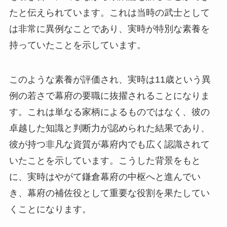
たと伝えられています。これは当時の武士として
は非常に異例なことであり、実時が特別な素養を
持っていたことを示しています。
このような素養が評価され、実時は11歳という異
例の若さで幕府の要職に抜擢されることになりま
す。これは単なる家柄によるものではなく、彼の
卓越した知識と判断力が認められた結果であり、
彼が持つ非凡な資質が幕府内でも広く認識されて
いたことを示しています。こうした背景をもと
に、実時はやがて鎌倉幕府の中枢へと進んでい
き、幕府の補佐役として重要な役割を果たしてい
くことになります。