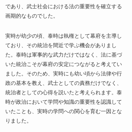
であり、武士社会における法の重要性を確立する
画期的なものでした。
実時が幼少の頃、泰時は執権として幕府を主導し
ており、その統治を間近で学ぶ機会がありまし
た。泰時は軍事的な武力だけではなく、法に基づ
いた統治こそが幕府の安定につながると考えてい
ました。そのため、実時にも幼い頃から法律や行
政の基本を教え、武士としての責務だけでなく、
統治者としての心得を説いたと考えられます。泰
時が政治において学問や知識の重要性を認識して
いたことも、実時の学問への関心を育む一因とな
りました。