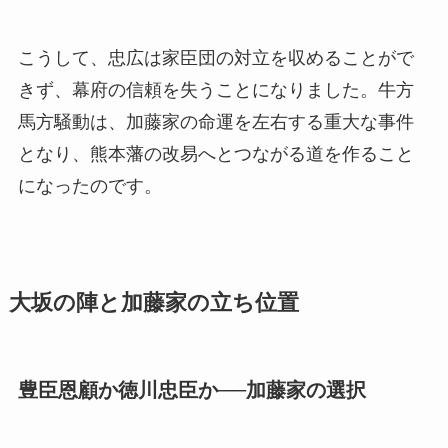
こうして、忠広は家臣団の対立を収めることがで
きず、幕府の信頼を失うことになりました。牛方
馬方騒動は、加藤家の命運を左右する重大な事件
となり、熊本藩の改易へとつながる道を作ること
になったのです。
大坂の陣と加藤家の立ち位置
豊臣恩顧か徳川忠臣か──加藤家の選択