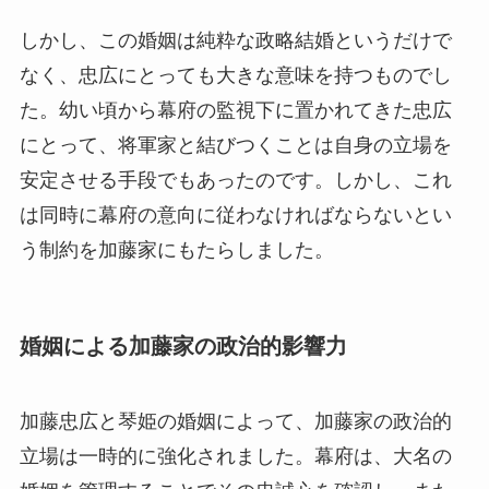
しかし、この婚姻は純粋な政略結婚というだけで
なく、忠広にとっても大きな意味を持つものでし
た。幼い頃から幕府の監視下に置かれてきた忠広
にとって、将軍家と結びつくことは自身の立場を
安定させる手段でもあったのです。しかし、これ
は同時に幕府の意向に従わなければならないとい
う制約を加藤家にもたらしました。
婚姻による加藤家の政治的影響力
加藤忠広と琴姫の婚姻によって、加藤家の政治的
立場は一時的に強化されました。幕府は、大名の