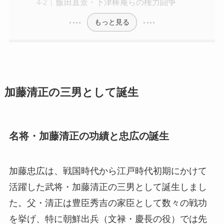
飯田直景・下津棒庵らの権力闘争
もっと見る
加藤清正の三男として誕生
名将・加藤清正の功績と忠広の誕生
加藤忠広は、戦国時代から江戸時代初期にかけて
活躍した武将・加藤清正の三男として誕生しまし
た。父・清正は豊臣秀吉の家臣として数々の戦功
を挙げ、特に朝鮮出兵（文禄・慶長の役）では先