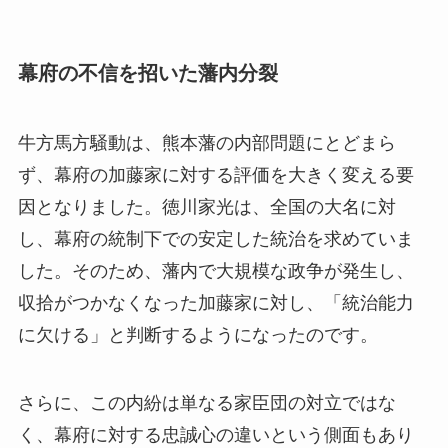
幕府の不信を招いた藩内分裂
牛方馬方騒動は、熊本藩の内部問題にとどまら
ず、幕府の加藤家に対する評価を大きく変える要
因となりました。徳川家光は、全国の大名に対
し、幕府の統制下での安定した統治を求めていま
した。そのため、藩内で大規模な政争が発生し、
収拾がつかなくなった加藤家に対し、「統治能力
に欠ける」と判断するようになったのです。
さらに、この内紛は単なる家臣団の対立ではな
く、幕府に対する忠誠心の違いという側面もあり