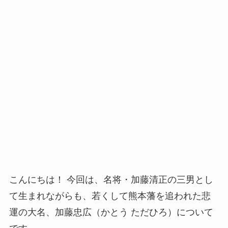
こんにちは！ 今回は、名将・加藤清正の三男とし
て生まれながらも、若くして熊本藩を追われた悲
運の大名、加藤忠広（かとう ただひろ）について