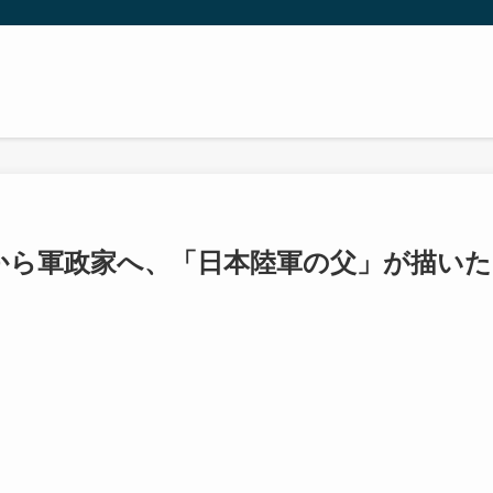
から軍政家へ、「日本陸軍の父」が描いた