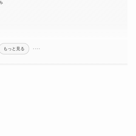
み
もっと見る