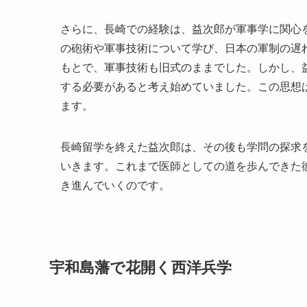
さらに、長崎での経験は、益次郎が軍事学に関心
の砲術や軍事技術について学び、日本の軍制の遅
もとで、軍事技術も旧式のままでした。しかし、
する必要があると考え始めていました。この思想
ます。
長崎留学を終えた益次郎は、その後も学問の探求
いきます。これまで医師としての道を歩んできた
き進んでいくのです。
宇和島藩で花開く西洋兵学