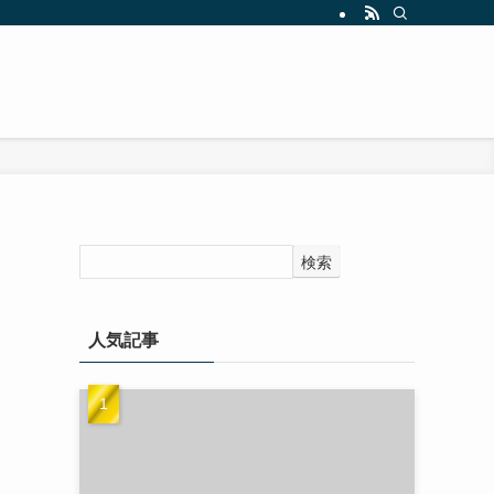
検索
人気記事