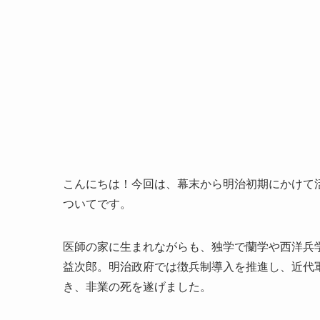
こんにちは！今回は、幕末から明治初期にかけて
ついてです。
医師の家に生まれながらも、独学で蘭学や西洋兵
益次郎。明治政府では徴兵制導入を推進し、近代
き、非業の死を遂げました。