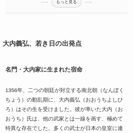
もっと見る
大内義弘、若き日の出発点
名門・大内家に生まれた宿命
1356年、二つの朝廷が対立する南北朝（なんぼく
ちょう）の動乱期に、大内義弘（おおうちよしひ
ろ）はその生を受けました。彼が率いた大内（お
おうち）氏は、他の武家とは一線を画す、極めて
特異な存在でした。多くの武士が日本の皇室に連