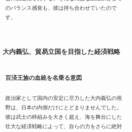
のバランス感覚も、彼は持ち合わせていたので
す。
大内義弘、貿易立国を目指した経済戦略
百済王族の血統を名乗る意図
政治家として国内の安定に尽力した大内義弘の視
野は、日本の内側だけにとどまりませんでした。
彼は武士の枠組みを大きく超え、海を舞台にした
壮大な経済戦略によって、自らの力をさらに絶対