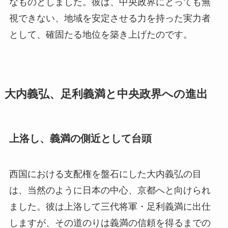
なものとしました。彼は、中央政界にとっても無
視できない、地域を安定させる力を持った実力者
として、確固たる地位を築き上げたのです。
大内義弘、足利義満と中央政界への進出
上洛し、義満の側近として台頭
西国における支配権を盤石にした大内義弘の目
は、当然のように日本の中心、京都へと向けられ
ました。彼は上洛して三代将軍・足利義満に出仕
しますが、その道のりは義満の信頼を得るまでの