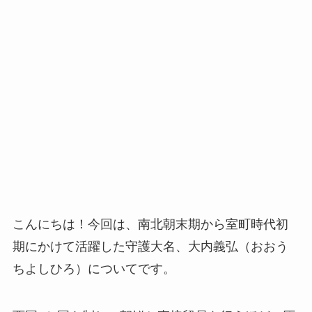
こんにちは！今回は、南北朝末期から室町時代初
期にかけて活躍した守護大名、大内義弘（おおう
ちよしひろ）についてです。