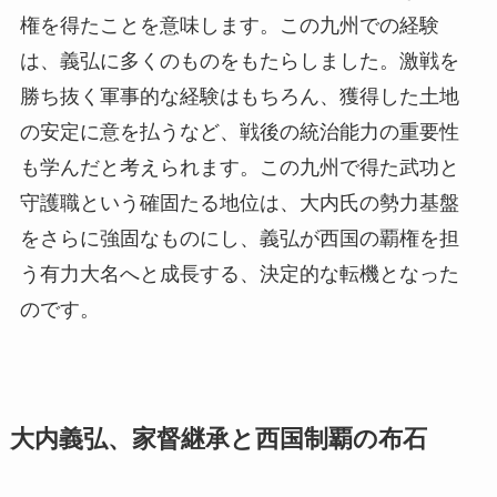
権を得たことを意味します。この九州での経験
は、義弘に多くのものをもたらしました。激戦を
勝ち抜く軍事的な経験はもちろん、獲得した土地
の安定に意を払うなど、戦後の統治能力の重要性
も学んだと考えられます。この九州で得た武功と
守護職という確固たる地位は、大内氏の勢力基盤
をさらに強固なものにし、義弘が西国の覇権を担
う有力大名へと成長する、決定的な転機となった
のです。
大内義弘、家督継承と西国制覇の布石