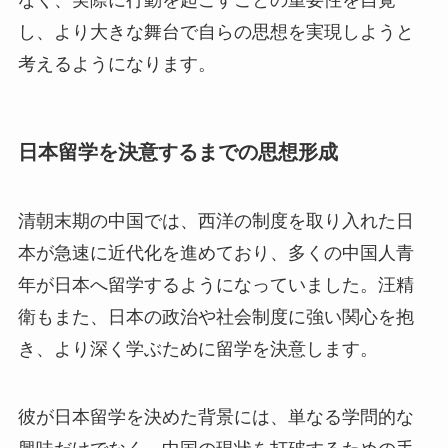
し、より大きな舞台で自らの思想を実現しようと
考えるようになります。
日本留学を決意するまでの思想形成
清朝末期の中国では、西洋の制度を取り入れた日
本が急速に近代化を進めており、多くの中国人青
年が日本へ留学するようになっていました。汪精
衛もまた、日本の政治や社会制度に強い関心を抱
き、より深く学ぶために留学を決意します。
彼が日本留学を決めた背景には、単なる学問的な