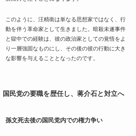
このように、汪精衛は単なる思想家ではなく、行
動を伴う革命家として生きました。暗殺未遂事件
と獄中での経験は、彼の政治家としての覚悟をよ
り一層強固なものにし、その後の彼の行動に大き
な影響を与えることとなったのです。
国民党の要職を歴任し、蒋介石と対立へ
孫文死去後の国民党内での権力争い