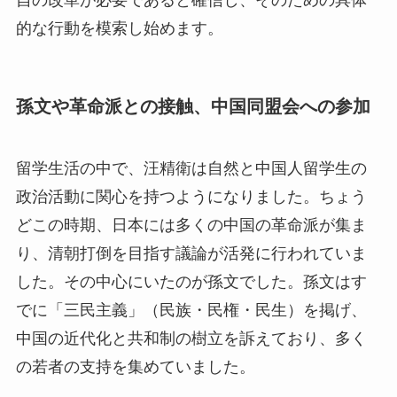
自の改革が必要であると確信し、そのための具体
的な行動を模索し始めます。
孫文や革命派との接触、中国同盟会への参加
留学生活の中で、汪精衛は自然と中国人留学生の
政治活動に関心を持つようになりました。ちょう
どこの時期、日本には多くの中国の革命派が集ま
り、清朝打倒を目指す議論が活発に行われていま
した。その中心にいたのが孫文でした。孫文はす
でに「三民主義」（民族・民権・民生）を掲げ、
中国の近代化と共和制の樹立を訴えており、多く
の若者の支持を集めていました。