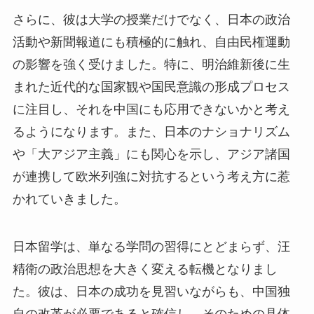
さらに、彼は大学の授業だけでなく、日本の政治
活動や新聞報道にも積極的に触れ、自由民権運動
の影響を強く受けました。特に、明治維新後に生
まれた近代的な国家観や国民意識の形成プロセス
に注目し、それを中国にも応用できないかと考え
るようになります。また、日本のナショナリズム
や「大アジア主義」にも関心を示し、アジア諸国
が連携して欧米列強に対抗するという考え方に惹
かれていきました。
日本留学は、単なる学問の習得にとどまらず、汪
精衛の政治思想を大きく変える転機となりまし
た。彼は、日本の成功を見習いながらも、中国独