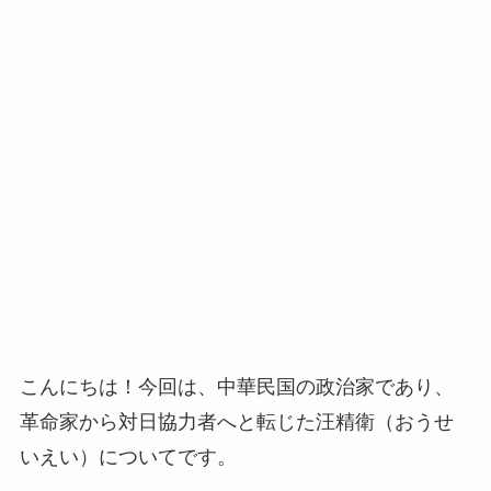
こんにちは！今回は、中華民国の政治家であり、
革命家から対日協力者へと転じた汪精衛（おうせ
いえい）についてです。