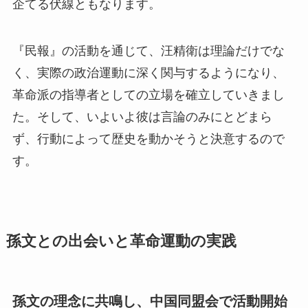
企てる伏線ともなります。
『民報』の活動を通じて、汪精衛は理論だけでな
く、実際の政治運動に深く関与するようになり、
革命派の指導者としての立場を確立していきまし
た。そして、いよいよ彼は言論のみにとどまら
ず、行動によって歴史を動かそうと決意するので
す。
孫文との出会いと革命運動の実践
孫文の理念に共鳴し、中国同盟会で活動開始