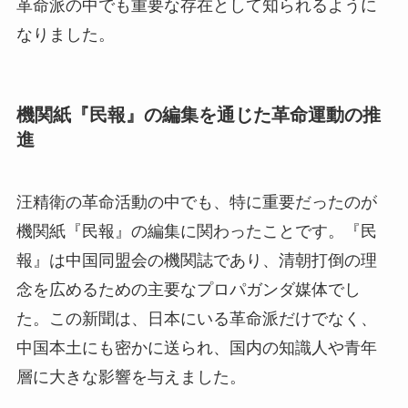
革命派の中でも重要な存在として知られるように
なりました。
機関紙『民報』の編集を通じた革命運動の推
進
汪精衛の革命活動の中でも、特に重要だったのが
機関紙『民報』の編集に関わったことです。『民
報』は中国同盟会の機関誌であり、清朝打倒の理
念を広めるための主要なプロパガンダ媒体でし
た。この新聞は、日本にいる革命派だけでなく、
中国本土にも密かに送られ、国内の知識人や青年
層に大きな影響を与えました。