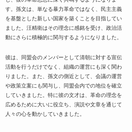
す。孫文は、単なる暴力革命ではなく、民主主義
を基盤とした新しい国家を築くことを目指してい
ました。汪精衛はその理念に感銘を受け、政治活
動にさらに積極的に関与するようになりました。
彼は、同盟会のメンバーとして清朝に対する宣伝
活動を行うだけでなく、組織の運営にも深く関わ
りました。また、孫文の側近として、会議の運営
や政策立案にも関与し、同盟会内での地位を確立
していきました。特に彼の文才は、革命の理念を
広めるために大いに役立ち、演説や文章を通じて
人々の心を動かしていきました。