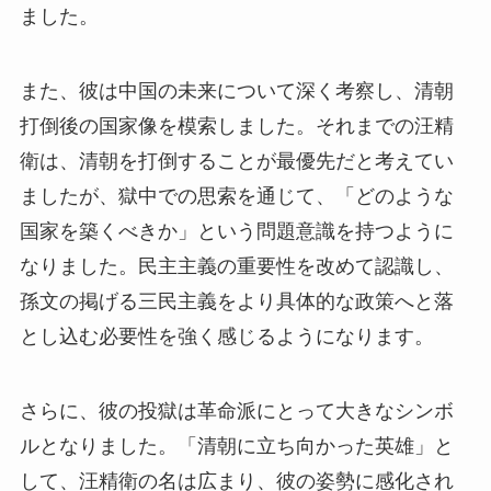
ました。
また、彼は中国の未来について深く考察し、清朝
打倒後の国家像を模索しました。それまでの汪精
衛は、清朝を打倒することが最優先だと考えてい
ましたが、獄中での思索を通じて、「どのような
国家を築くべきか」という問題意識を持つように
なりました。民主主義の重要性を改めて認識し、
孫文の掲げる三民主義をより具体的な政策へと落
とし込む必要性を強く感じるようになります。
さらに、彼の投獄は革命派にとって大きなシンボ
ルとなりました。「清朝に立ち向かった英雄」と
して、汪精衛の名は広まり、彼の姿勢に感化され