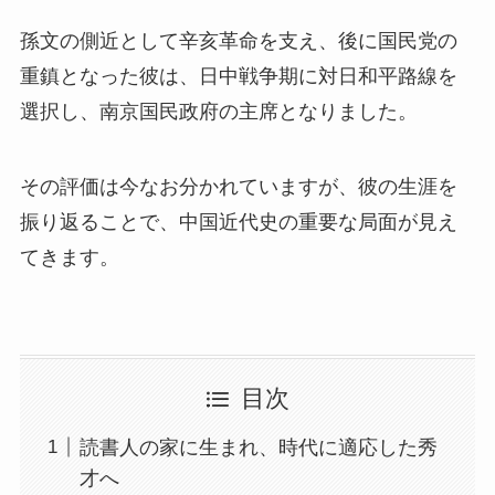
孫文の側近として辛亥革命を支え、後に国民党の
重鎮となった彼は、日中戦争期に対日和平路線を
選択し、南京国民政府の主席となりました。
その評価は今なお分かれていますが、彼の生涯を
振り返ることで、中国近代史の重要な局面が見え
てきます。
目次
読書人の家に生まれ、時代に適応した秀
才へ