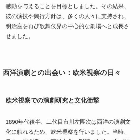
感動を与えることを目標としました。その結果、
彼の演技や興行方針は、多くの人々に支持され、
明治座を再び歌舞伎界の中心的な劇場へと成長さ
せました。
西洋演劇との出会い：欧米視察の日々
欧米視察での演劇研究と文化衝撃
1890年代後半、二代目市川左團次は西洋の演劇文
化に触れるため、欧米視察を行いました。当時、