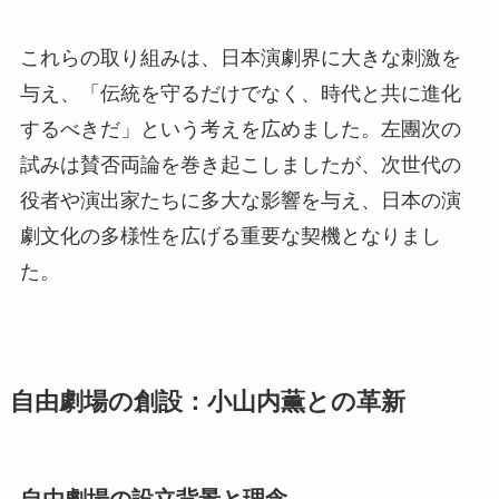
これらの取り組みは、日本演劇界に大きな刺激を
与え、「伝統を守るだけでなく、時代と共に進化
するべきだ」という考えを広めました。左團次の
試みは賛否両論を巻き起こしましたが、次世代の
役者や演出家たちに多大な影響を与え、日本の演
劇文化の多様性を広げる重要な契機となりまし
た。
自由劇場の創設：小山内薫との革新