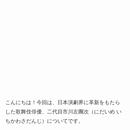
こんにちは！今回は、日本演劇界に革新をもたら
した歌舞伎俳優、二代目市川左團次（にだいめ い
ちかわさだんじ）についてです。