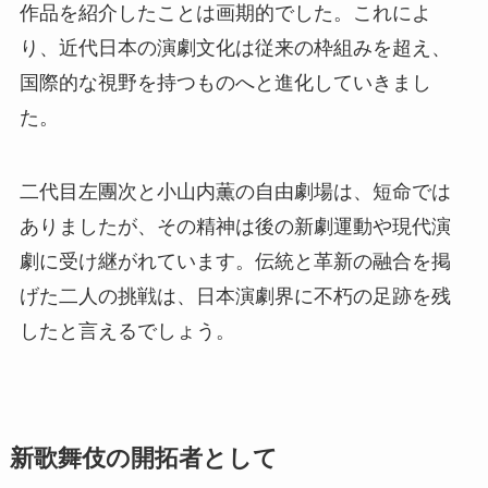
作品を紹介したことは画期的でした。これによ
り、近代日本の演劇文化は従来の枠組みを超え、
国際的な視野を持つものへと進化していきまし
た。
二代目左團次と小山内薫の自由劇場は、短命では
ありましたが、その精神は後の新劇運動や現代演
劇に受け継がれています。伝統と革新の融合を掲
げた二人の挑戦は、日本演劇界に不朽の足跡を残
したと言えるでしょう。
新歌舞伎の開拓者として