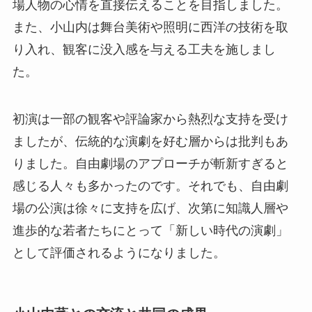
場人物の心情を直接伝えることを目指しました。
また、小山内は舞台美術や照明に西洋の技術を取
り入れ、観客に没入感を与える工夫を施しまし
た。
初演は一部の観客や評論家から熱烈な支持を受け
ましたが、伝統的な演劇を好む層からは批判もあ
りました。自由劇場のアプローチが斬新すぎると
感じる人々も多かったのです。それでも、自由劇
場の公演は徐々に支持を広げ、次第に知識人層や
進歩的な若者たちにとって「新しい時代の演劇」
として評価されるようになりました。