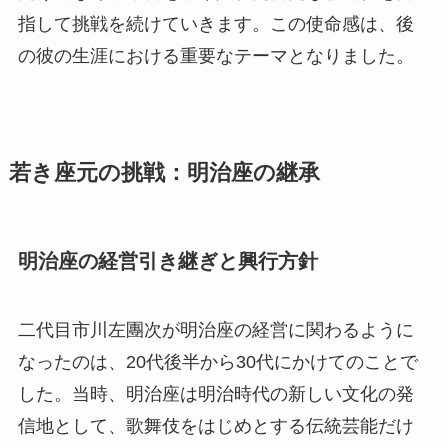
指して挑戦を続けていきます。この使命感は、後
の彼の生涯における重要なテーマとなりました。
若き座元の挑戦：明治座の継承
明治座の経営引き継ぎと興行方針
二代目市川左團次が明治座の経営に関わるように
なったのは、20代後半から30代にかけてのことで
した。当時、明治座は明治時代の新しい文化の発
信地として、歌舞伎をはじめとする伝統芸能だけ