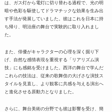
は、ガス灯から電灯に切り替わる過程で、光の明
暗や色彩を駆使してドラマチックな効果を生み出
す手法が発展していました。彼はこれを日本に持
ち帰り、明治座の舞台で実験的に取り入れまし
た。
また、俳優がキャラクターの心理を深く掘り下
げ、自然な感情表現を重視する「リアリズム演
技」にも感銘を受けました。西洋の舞台で学んだ
これらの技法は、従来の歌舞伎の大げさな演技ス
タイルを見直し、より観客に共感を与える演出へ
と進化させる原動力となりました。
さらに、舞台美術の分野でも彼は影響を受け、簡