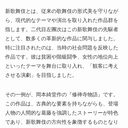
新歌舞伎とは、従来の歌舞伎の形式美を守りなが
ら、現代的なテーマや演出を取り入れた作品群を
指します。二代目左團次はこの新歌舞伎の先駆者
として、数多くの革新的な作品に関与しました。
特に注目されたのは、当時の社会問題を反映した
作品です。彼は貧困や階級闘争、女性の地位向上
といったテーマを舞台に取り入れ、「観客に考え
させる演劇」を目指しました。
その一例が、岡本綺堂作の『修禅寺物語』です。
この作品は、古典的な要素を持ちながらも、登場
人物の人間的な葛藤を強調したストーリーが特色
であり、新歌舞伎の方向性を象徴するものとなり