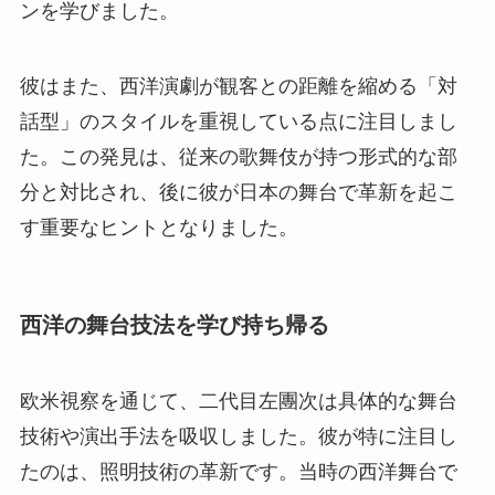
ンを学びました。
彼はまた、西洋演劇が観客との距離を縮める「対
話型」のスタイルを重視している点に注目しまし
た。この発見は、従来の歌舞伎が持つ形式的な部
分と対比され、後に彼が日本の舞台で革新を起こ
す重要なヒントとなりました。
西洋の舞台技法を学び持ち帰る
欧米視察を通じて、二代目左團次は具体的な舞台
技術や演出手法を吸収しました。彼が特に注目し
たのは、照明技術の革新です。当時の西洋舞台で