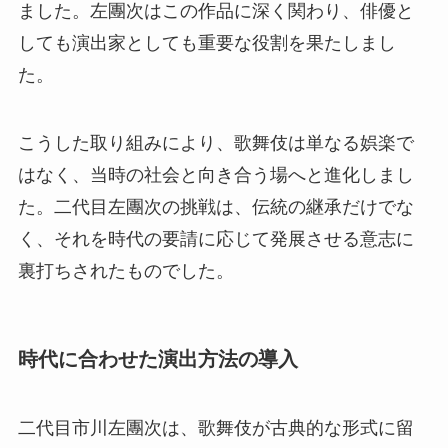
ました。左團次はこの作品に深く関わり、俳優と
しても演出家としても重要な役割を果たしまし
た。
こうした取り組みにより、歌舞伎は単なる娯楽で
はなく、当時の社会と向き合う場へと進化しまし
た。二代目左團次の挑戦は、伝統の継承だけでな
く、それを時代の要請に応じて発展させる意志に
裏打ちされたものでした。
時代に合わせた演出方法の導入
二代目市川左團次は、歌舞伎が古典的な形式に留