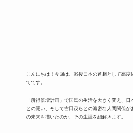
こんにちは！今回は、戦後日本の首相として高度
てです。
「所得倍増計画」で国民の生活を大きく変え、日本
との闘い、そして吉田茂らとの濃密な人間関係が
の未来を描いたのか、その生涯を紐解きます。