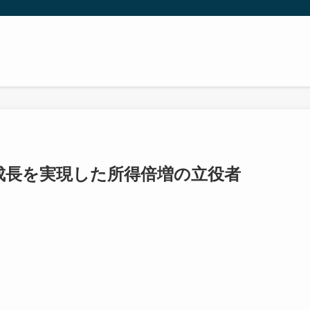
成長を実現した所得倍増の立役者