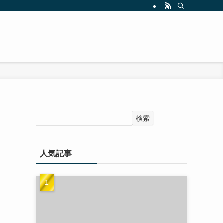
検索
人気記事