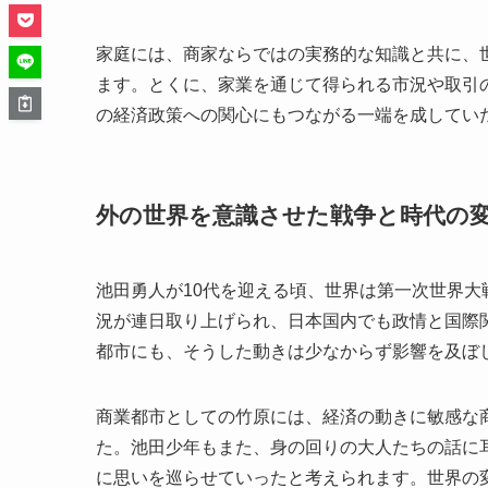
家庭には、商家ならではの実務的な知識と共に、
ます。とくに、家業を通じて得られる市況や取引
の経済政策への関心にもつながる一端を成してい
外の世界を意識させた戦争と時代の
池田勇人が10代を迎える頃、世界は第一次世界
況が連日取り上げられ、日本国内でも政情と国際
都市にも、そうした動きは少なからず影響を及ぼ
商業都市としての竹原には、経済の動きに敏感な
た。池田少年もまた、身の回りの大人たちの話に
に思いを巡らせていったと考えられます。世界の