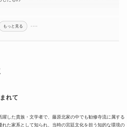
もっと見る
点
育まれて
活躍した貴族・文学者で、藤原北家の中でも勧修寺流に属する
優れた家系として知られ、当時の宮廷文化を担う知的な環境の