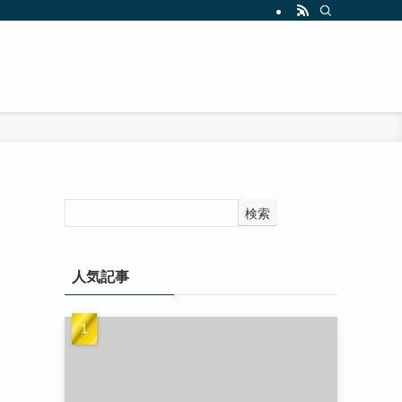
検索
人気記事