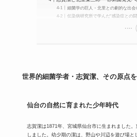
細菌学の巨人・北里との劇的な出会
伝染病研究所で学んだ“感染症との闘
世界的細菌学者・志賀潔、その原点
仙台の自然に育まれた少年時代
志賀潔は1871年、宮城県仙台市に生まれました
しました。幼少期の潔は、野山や川辺を遊び場と