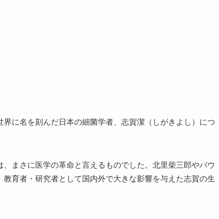
世界に名を刻んだ日本の細菌学者、志賀潔（しがきよし）につ
は、まさに医学の革命と言えるものでした。北里柴三郎やパウ
、教育者・研究者として国内外で大きな影響を与えた志賀の生