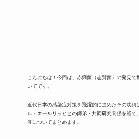
こんにちは！今回は、赤痢菌（志賀菌）の発見で
いてです。
近代日本の感染症対策を飛躍的に進めたその功績
ル・エールリッヒとの師弟・共同研究関係を経て
涯についてまとめます。