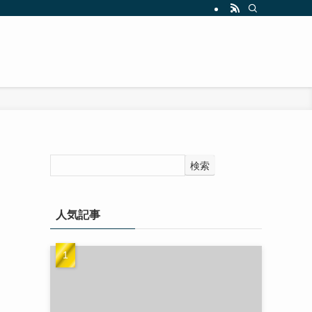
検索
人気記事