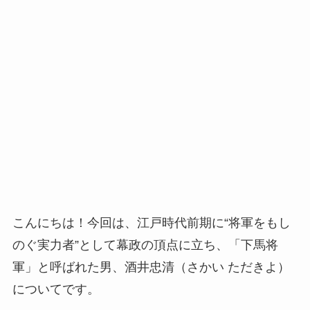
こんにちは！今回は、江戸時代前期に“将軍をもし
のぐ実力者”として幕政の頂点に立ち、「下馬将
軍」と呼ばれた男、酒井忠清（さかい ただきよ）
についてです。