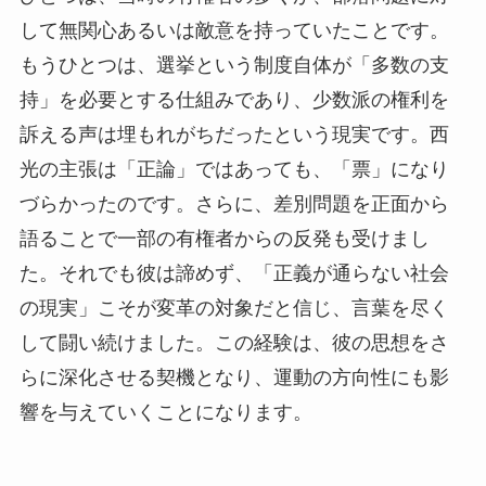
して無関心あるいは敵意を持っていたことです。
もうひとつは、選挙という制度自体が「多数の支
持」を必要とする仕組みであり、少数派の権利を
訴える声は埋もれがちだったという現実です。西
光の主張は「正論」ではあっても、「票」になり
づらかったのです。さらに、差別問題を正面から
語ることで一部の有権者からの反発も受けまし
た。それでも彼は諦めず、「正義が通らない社会
の現実」こそが変革の対象だと信じ、言葉を尽く
して闘い続けました。この経験は、彼の思想をさ
らに深化させる契機となり、運動の方向性にも影
響を与えていくことになります。