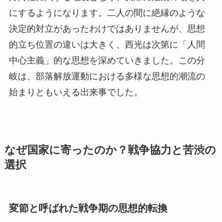
にするようになります。二人の間に絶縁のような
決定的対立があったわけではありませんが、思想
的立ち位置の違いは大きく、西光は次第に「人間
中心主義」的な思想を深めていきました。この分
岐は、部落解放運動における多様な思想的潮流の
始まりともいえる出来事でした。
なぜ国家に寄ったのか？戦争協力と苦渋の
選択
変節と呼ばれた戦争期の思想的転換