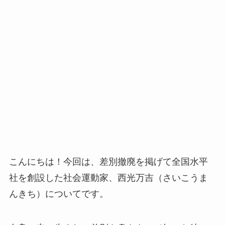
こんにちは！今回は、差別撤廃を掲げて全国水平
社を創設した社会運動家、西光万吉（さいこうま
んきち）についてです。