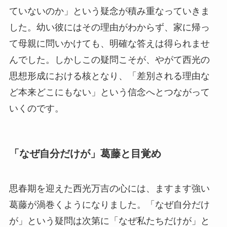
ていないのか」という疑念が積み重なっていきま
した。幼い彼にはその理由がわからず、家に帰っ
て母親に問いかけても、明確な答えは得られませ
んでした。しかしこの疑問こそが、やがて西光の
思想形成における核となり、「差別される理由な
ど本来どこにもない」という信念へとつながって
いくのです。
「なぜ自分だけが」葛藤と目覚め
思春期を迎えた西光万吉の心には、ますます強い
葛藤が渦巻くようになりました。「なぜ自分だけ
が」という疑問は次第に「なぜ私たちだけが」と