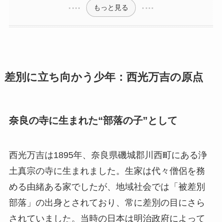
もっと見る
差別に立ち向かう少年：西光万吉の原点
奈良の寺に生まれた“部落の子”として
西光万吉は1895年、奈良県磯城郡川西町にある浄
土真宗の寺に生まれました。生家は代々僧侶を務
める由緒ある家でしたが、地域社会では「被差別
部落」の出身とされており、常に差別の目にさら
されていました。当時の日本は明治政府によって