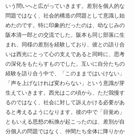
いう問いへと広がっていきます。差別を個人的な
問題ではなく、社会的構造の問題として意識し始
めたのです。特に印象的だったのは、幼なじみの
阪本清一郎との交流でした。阪本も同じ部落に生
まれ、同様の差別を経験しており、彼との語り合
いは西光にとって心の支えであると同時に、思考
の深化をもたらすものでした。互いに自分たちの
経験を語り合う中で、「このままではいけない」
「声を上げなければ変わらない」という意識が芽
生えていきます。西光はこの頃から、ただ我慢す
るのではなく、社会に対して訴えかける必要があ
ると考えるようになります。彼の中で「目覚め」
ともいえる思想の転換が起こったのは、差別が自
分個人の問題ではなく、仲間たち全体に降りかか