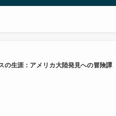
スの生涯：アメリカ大陸発見への冒険譚