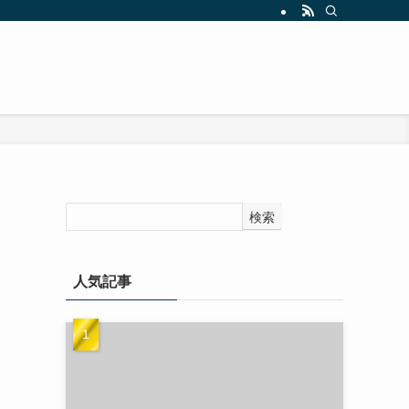
検索
人気記事