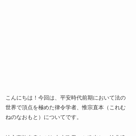
こんにちは！今回は、平安時代前期において法の
世界で頂点を極めた律令学者、惟宗直本（これむ
ねのなおもと）についてです。