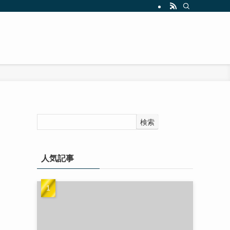
検索
人気記事