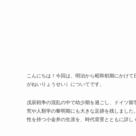
こんにちは！今回は、明治から昭和初期にかけて
がねいりょうせい）についてです。
戊辰戦争の混乱の中で幼少期を過ごし、ドイツ留
究や人類学の黎明期にも大きな足跡を残しました
性を持つ小金井の生涯を、時代背景とともに詳し