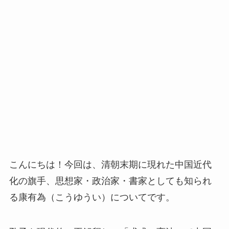
こんにちは！今回は、清朝末期に現れた中国近代
化の旗手、思想家・政治家・書家としても知られ
る康有為（こうゆうい）についてです。