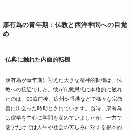
康有為の青年期：仏教と西洋学問への目覚
め
仏典に触れた内面的転機
康有為が青年期に迎えた大きな精神的転機は、仏
教への接近でした。彼が仏教思想に本格的に触れ
たのは、20歳前後、広州や香港などで様々な宗教
書に出会った時期とされています。当時、康有為
は儒学を中心に学問を深めていましたが、一方で
儒学だけでは人生や社会の苦しみに対する根本的