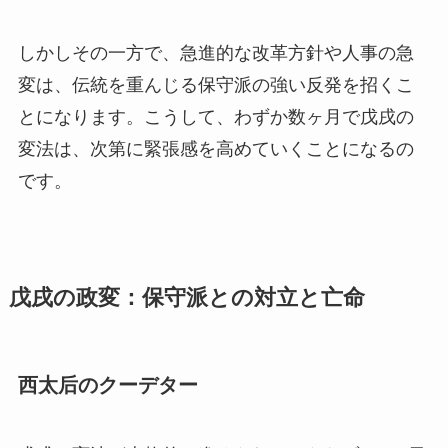
しかしその一方で、急進的な改革方針や人事の急
変は、伝統を重んじる保守派の強い反発を招くこ
とになります。こうして、わずか数ヶ月で戊戌の
変法は、次第に緊張感を高めていくことになるの
です。
戊戌の政変：保守派との対立と亡命
西太后のクーデター