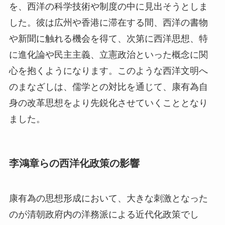
を、西洋の科学技術や制度の中に見出そうとしま
した。彼は広州や香港に滞在する間、西洋の書物
や新聞に触れる機会を得て、次第に西洋思想、特
に進化論や民主主義、立憲政治といった概念に関
心を抱くようになります。このような西洋文明へ
のまなざしは、儒学との対比を通じて、康有為自
身の改革思想をより先鋭化させていくこととなり
ました。
李鴻章らの西洋化政策の影響
康有為の思想形成において、大きな刺激となった
のが清朝政府内の洋務派による近代化政策でし