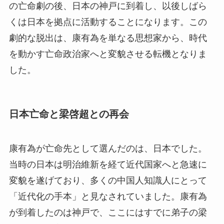
の亡命劇の後、日本の神戸に到着し、以後しばら
くは日本を拠点に活動することになります。この
劇的な脱出は、康有為を単なる思想家から、時代
を動かす亡命政治家へと変貌させる転機となりま
した。
日本亡命と梁啓超との再会
康有為が亡命先として選んだのは、日本でした。
当時の日本は明治維新を経て近代国家へと急速に
変貌を遂げており、多くの中国人知識人にとって
「近代化の手本」と見なされていました。康有為
が到着したのは神戸で、ここにはすでに弟子の梁