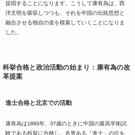
提唱することになります。こうして康有為は、西
洋文明を吸収しつつも、それを中国の伝統思想と
融合させる独自の道を模索していくことになりま
した。
科挙合格と政治活動の始まり：康有為の改
革提案
進士合格と北京での活動
康有為は1895年、37歳のときに中国の最高学術試
験である科挙に合格し、名誉ある「進士」の位を