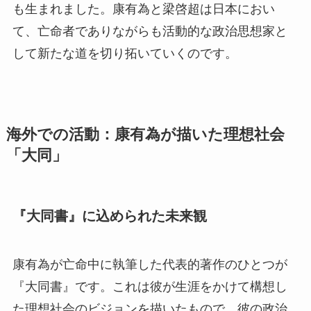
も生まれました。康有為と梁啓超は日本におい
て、亡命者でありながらも活動的な政治思想家と
して新たな道を切り拓いていくのです。
海外での活動：康有為が描いた理想社会
「大同」
『大同書』に込められた未来観
康有為が亡命中に執筆した代表的著作のひとつが
『大同書』です。これは彼が生涯をかけて構想し
た理想社会のビジョンを描いたもので、彼の政治