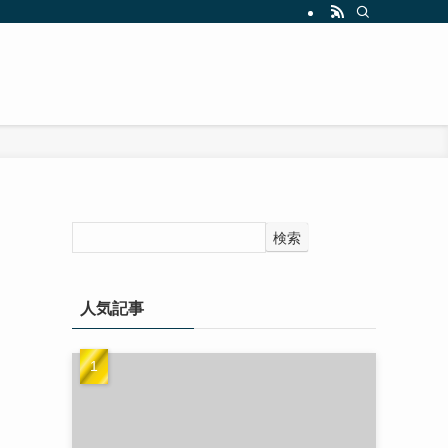
」
検索
人気記事