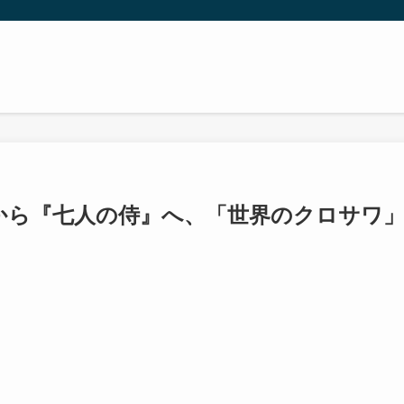
から『七人の侍』へ、「世界のクロサワ