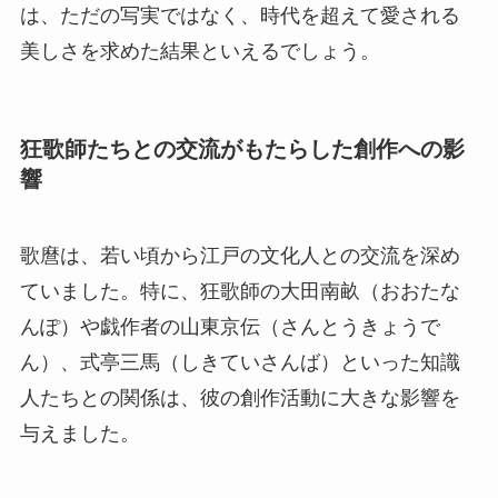
は、ただの写実ではなく、時代を超えて愛される
美しさを求めた結果といえるでしょう。
狂歌師たちとの交流がもたらした創作への影
響
歌麿は、若い頃から江戸の文化人との交流を深め
ていました。特に、狂歌師の大田南畝（おおたな
んぽ）や戯作者の山東京伝（さんとうきょうで
ん）、式亭三馬（しきていさんば）といった知識
人たちとの関係は、彼の創作活動に大きな影響を
与えました。