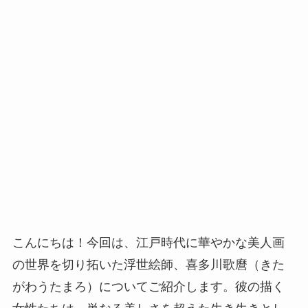
こんにちは！今回は、江戸時代に華やかな美人画
の世界を切り拓いた浮世絵師、喜多川歌麿（きた
がわうたまろ）についてご紹介します。彼の描く