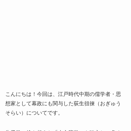
こんにちは！今回は、江戸時代中期の儒学者・思
想家として幕政にも関与した荻生徂徠（おぎゅう
そらい）についてです。