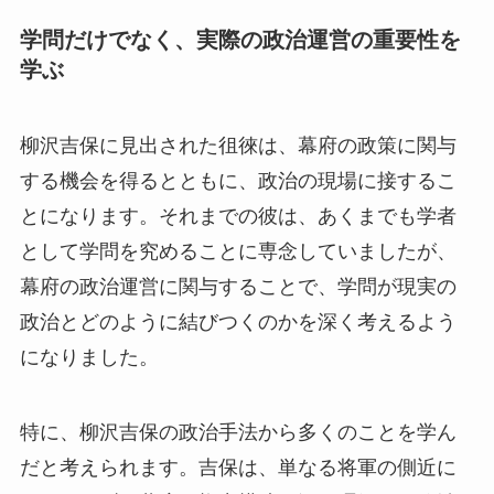
学問だけでなく、実際の政治運営の重要性を
学ぶ
柳沢吉保に見出された徂徠は、幕府の政策に関与
する機会を得るとともに、政治の現場に接するこ
とになります。それまでの彼は、あくまでも学者
として学問を究めることに専念していましたが、
幕府の政治運営に関与することで、学問が現実の
政治とどのように結びつくのかを深く考えるよう
になりました。
特に、柳沢吉保の政治手法から多くのことを学ん
だと考えられます。吉保は、単なる将軍の側近に