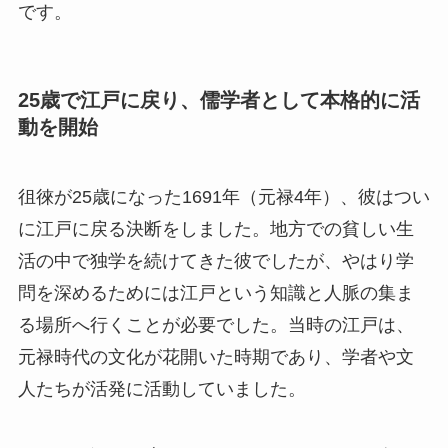
です。
25歳で江戸に戻り、儒学者として本格的に活
動を開始
徂徠が25歳になった1691年（元禄4年）、彼はつい
に江戸に戻る決断をしました。地方での貧しい生
活の中で独学を続けてきた彼でしたが、やはり学
問を深めるためには江戸という知識と人脈の集ま
る場所へ行くことが必要でした。当時の江戸は、
元禄時代の文化が花開いた時期であり、学者や文
人たちが活発に活動していました。