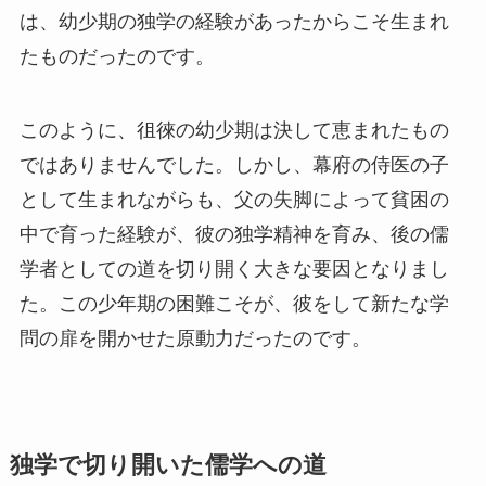
は、幼少期の独学の経験があったからこそ生まれ
たものだったのです。
このように、徂徠の幼少期は決して恵まれたもの
ではありませんでした。しかし、幕府の侍医の子
として生まれながらも、父の失脚によって貧困の
中で育った経験が、彼の独学精神を育み、後の儒
学者としての道を切り開く大きな要因となりまし
た。この少年期の困難こそが、彼をして新たな学
問の扉を開かせた原動力だったのです。
独学で切り開いた儒学への道