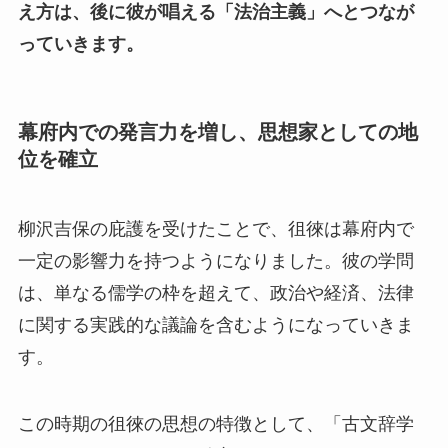
え方は、後に彼が唱える「法治主義」へとつなが
っていきます。
幕府内での発言力を増し、思想家としての地
位を確立
柳沢吉保の庇護を受けたことで、徂徠は幕府内で
一定の影響力を持つようになりました。彼の学問
は、単なる儒学の枠を超えて、政治や経済、法律
に関する実践的な議論を含むようになっていきま
す。
この時期の徂徠の思想の特徴として、「古文辞学