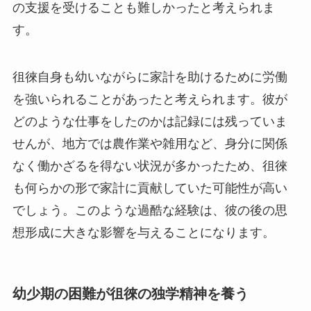
の支援を受けることも難しかったと考えられま
す。
徂徠自身も幼いながらに家計を助けるために労働
を強いられることがあったと考えられます。彼が
どのような仕事をしたのかは記録には残っていま
せんが、地方では農作業や雑用など、身分に関係
なく働かざるを得ない状況が多かったため、徂徠
も何らかの形で家計に貢献していた可能性が高い
でしょう。このような過酷な経験は、彼の後の思
想形成に大きな影響を与えることになります。
幼少期の困難が徂徠の独学精神を養う