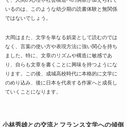
いるのは、このような幼少期の読書体験と無関係
ではないでしょう。
大岡はまた、文学を単なる娯楽として読むのでは
なく、言葉の使い方や表現方法に強い関心を持ち
ました。特に、文章のリズムや構造に敏感であ
り、自らも文章を書くことに興味を持つようにな
ります。この後、成城高校時代に本格的に文学に
のめり込み、後に日本を代表する作家へと成長し
ていくことになります。
小林秀雄との交流とフランス文学への傾倒