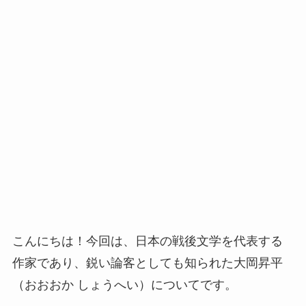
こんにちは！今回は、日本の戦後文学を代表する
作家であり、鋭い論客としても知られた大岡昇平
（おおおか しょうへい）についてです。