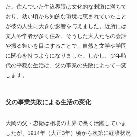
た。住んでいた牛込界隈は文化的な刺激に満ちて
おり、幼い頃から知的な環境に恵まれていたこと
が彼の人生に大きな影響を与えました。近所には
文人や学者が多く住み、そうした大人たちの会話
や振る舞いを目にすることで、自然と文学や学問
に関心を持つようになりました。しかし、少年時
代の平穏な生活は、父の事業の失敗によって一変
します。
父の事業失敗による生活の変化
大岡の父・忠衛は相場の世界で長く活躍していま
したが、1914年（大正3年）頃から次第に経済状況