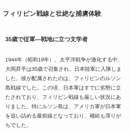
フィリピン戦線と壮絶な捕虜体験
35歳で従軍—戦地に立つ文学者
1944年（昭和19年）、太平洋戦争が激化する中、
大岡昇平は35歳で召集され、日本陸軍に入隊しま
した。彼が配属されたのは、フィリピンのルソン
島戦線でした。この頃、日本軍はすでに劣勢に立
たされており、フィリピン戦線も厳しい状況にあ
りました。特にルソン島は、アメリカ軍が日本軍
を追い詰める最前線となっており、補給も滞りが
ちでした。