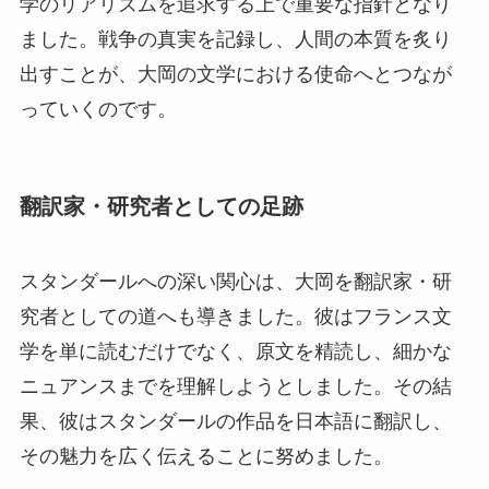
学のリアリズムを追求する上で重要な指針となり
ました。戦争の真実を記録し、人間の本質を炙り
出すことが、大岡の文学における使命へとつなが
っていくのです。
翻訳家・研究者としての足跡
スタンダールへの深い関心は、大岡を翻訳家・研
究者としての道へも導きました。彼はフランス文
学を単に読むだけでなく、原文を精読し、細かな
ニュアンスまでを理解しようとしました。その結
果、彼はスタンダールの作品を日本語に翻訳し、
その魅力を広く伝えることに努めました。