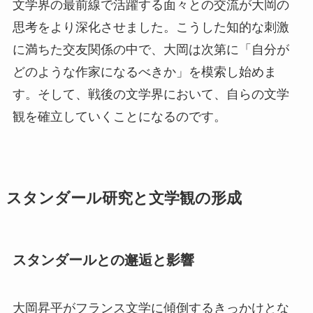
文学界の最前線で活躍する面々との交流が大岡の
思考をより深化させました。こうした知的な刺激
に満ちた交友関係の中で、大岡は次第に「自分が
どのような作家になるべきか」を模索し始めま
す。そして、戦後の文学界において、自らの文学
観を確立していくことになるのです。
スタンダール研究と文学観の形成
スタンダールとの邂逅と影響
大岡昇平がフランス文学に傾倒するきっかけとな