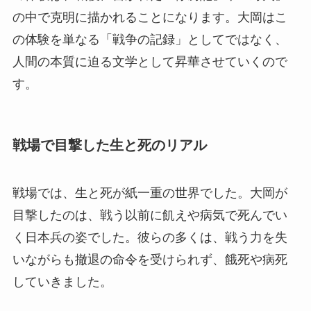
の中で克明に描かれることになります。大岡はこ
の体験を単なる「戦争の記録」としてではなく、
人間の本質に迫る文学として昇華させていくので
す。
戦場で目撃した生と死のリアル
戦場では、生と死が紙一重の世界でした。大岡が
目撃したのは、戦う以前に飢えや病気で死んでい
く日本兵の姿でした。彼らの多くは、戦う力を失
いながらも撤退の命令を受けられず、餓死や病死
していきました。