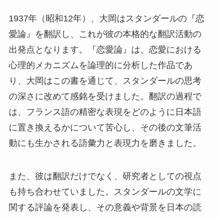
1937年（昭和12年）、大岡はスタンダールの『恋
愛論』を翻訳し、これが彼の本格的な翻訳活動の
出発点となります。『恋愛論』は、恋愛における
心理的メカニズムを論理的に分析した作品であ
り、大岡はこの書を通じて、スタンダールの思考
の深さに改めて感銘を受けました。翻訳の過程で
は、フランス語の精密な表現をどのように日本語
に置き換えるかについて苦心し、その後の文筆活
動にも生かされる語彙力と表現力を磨きました。
また、彼は翻訳だけでなく、研究者としての視点
も持ち合わせていました。スタンダールの文学に
関する評論を発表し、その意義や背景を日本の読