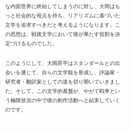
な内面世界に終始してしまうのに対し、大岡はも
っと社会的な視点を持ち、リアリズムに基づいた
文学を追求すべきだと考えるようになります。こ
の思想は、戦後文学において彼が果たす役割を決
定づけるものでした。
このようにして、大岡昇平はスタンダールとの出
会いを通じて、自らの文学観を形成し、評論家・
研究者・翻訳家としての道を切り開いていきまし
た。そして、この文学的基盤が、やがて戦争とい
う極限状況の中で彼の創作活動へと結実していく
のです。