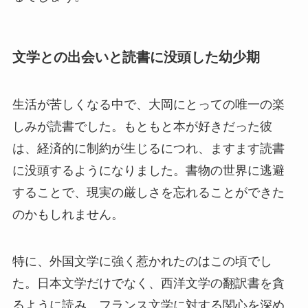
文学との出会いと読書に没頭した幼少期
生活が苦しくなる中で、大岡にとっての唯一の楽
しみが読書でした。もともと本が好きだった彼
は、経済的に制約が生じるにつれ、ますます読書
に没頭するようになりました。書物の世界に逃避
することで、現実の厳しさを忘れることができた
のかもしれません。
特に、外国文学に強く惹かれたのはこの頃でし
た。日本文学だけでなく、西洋文学の翻訳書を貪
るように読み、フランス文学に対する関心を深め