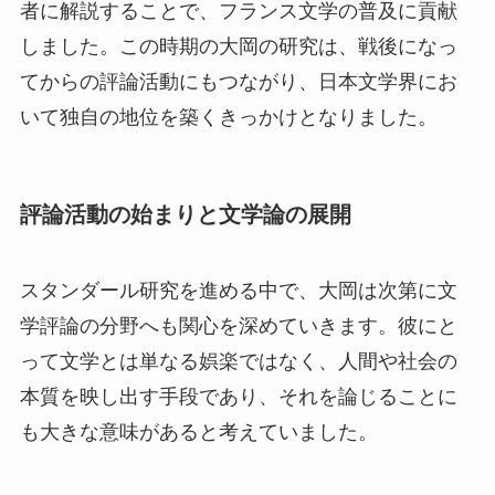
者に解説することで、フランス文学の普及に貢献
しました。この時期の大岡の研究は、戦後になっ
てからの評論活動にもつながり、日本文学界にお
いて独自の地位を築くきっかけとなりました。
評論活動の始まりと文学論の展開
スタンダール研究を進める中で、大岡は次第に文
学評論の分野へも関心を深めていきます。彼にと
って文学とは単なる娯楽ではなく、人間や社会の
本質を映し出す手段であり、それを論じることに
も大きな意味があると考えていました。