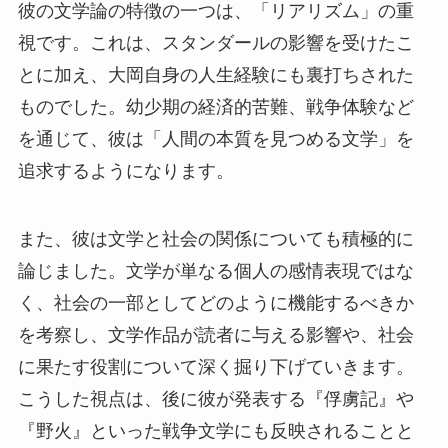
彼の文学論の特徴の一つは、「リアリズム」の重
視です。これは、スタンダールの影響を受けたこ
とに加え、大岡自身の人生経験にも裏打ちされた
ものでした。幼少期の経済的苦難、戦争体験など
を通じて、彼は「人間の本質を見つめる文学」を
追求するようになります。
また、彼は文学と社会の関係についても積極的に
論じました。文学が単なる個人の感情表現ではな
く、社会の一部としてどのように機能するべきか
を考察し、文学作品が読者に与える影響や、社会
に果たす役割について深く掘り下げていきます。
こうした視点は、後に彼が発表する『俘虜記』や
『野火』といった戦争文学にも反映されることと