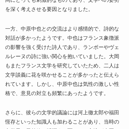
を深く考えさせる要因となりました。
一方、中原中也との交流はより感情的で、詩的な
対話が多かったようです。中也はフランス象徴派
の影響を強く受けた詩人であり、ランボーやヴェ
ルレーヌの詩に強い関心を抱いていました。大岡
もまたフランス文学を研究していたため、二人は
文学談義に花を咲かせることが多かったと伝えら
れています。しかし、中原中也は気性の激しい性
格で、意見の対立も頻繁にあったようです。
さらに、彼らの文学的議論には河上徹太郎や福田
恆存といった知識人も加わることがあり、当時の