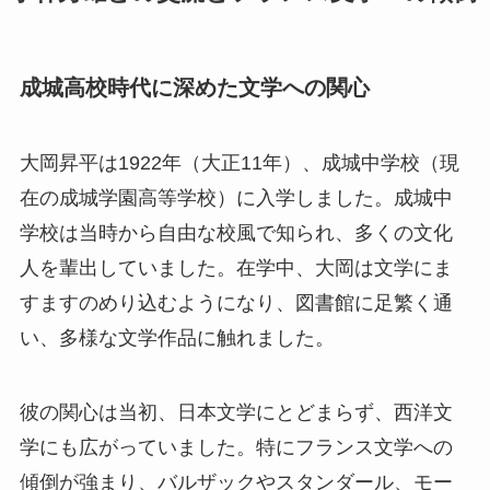
成城高校時代に深めた文学への関心
大岡昇平は1922年（大正11年）、成城中学校（現
在の成城学園高等学校）に入学しました。成城中
学校は当時から自由な校風で知られ、多くの文化
人を輩出していました。在学中、大岡は文学にま
すますのめり込むようになり、図書館に足繁く通
い、多様な文学作品に触れました。
彼の関心は当初、日本文学にとどまらず、西洋文
学にも広がっていました。特にフランス文学への
傾倒が強まり、バルザックやスタンダール、モー