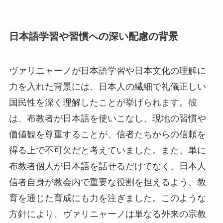
日本語学習や習慣への深い配慮の背景
ヴァリニャーノが日本語学習や日本文化の理解に
力を入れた背景には、日本人の繊細で礼儀正しい
国民性を深く理解したことが挙げられます。彼
は、布教者が日本語を使いこなし、現地の習慣や
価値観を尊重することが、信者たちからの信頼を
得る上で不可欠だと考えていました。また、単に
布教者個人が日本語を話せるだけでなく、日本人
信者自身が教会内で重要な役割を担えるよう、教
育を通じた育成にも力を注ぎました。このような
方針により、ヴァリニャーノは単なる外来の宗教