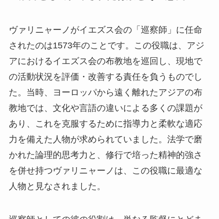
ヴァリニャーノがイエズス会の「巡察師」に任命
されたのは1573年のことです。この役職は、アジ
アにおけるイエズス会の布教地を巡回し、現地で
の活動状況を評価・改善する責任を負うものでし
た。当時、ヨーロッパから遠く離れたアジアの布
教地では、文化や言語の違いによる多くの課題が
あり、これを克服するために指導力と柔軟な適応
力を備えた人物が求められていました。法学で磨
かれた論理的思考力と、修行で培った精神的強さ
を併せ持つヴァリニャーノは、この役職に最適な
人物と見なされました。