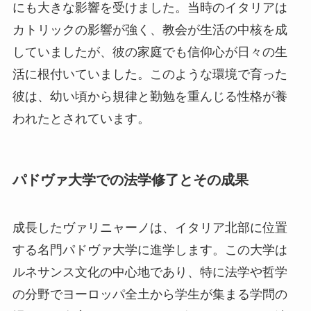
にも大きな影響を受けました。当時のイタリアは
カトリックの影響が強く、教会が生活の中核を成
していましたが、彼の家庭でも信仰心が日々の生
活に根付いていました。このような環境で育った
彼は、幼い頃から規律と勤勉を重んじる性格が養
われたとされています。
パドヴァ大学での法学修了とその成果
成長したヴァリニャーノは、イタリア北部に位置
する名門パドヴァ大学に進学します。この大学は
ルネサンス文化の中心地であり、特に法学や哲学
の分野でヨーロッパ全土から学生が集まる学問の