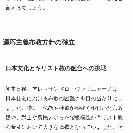
言えるでしょう。
適応主義布教方針の確立
日本文化とキリスト教の融合への挑戦
初来日後、アレッサンドロ・ヴァリニャーノは、
日本社会における布教の困難さを目の当たりにし
ました。特に、仏教や神道が根強く根付いた宗教
観や、武士や農民といった階級構造がキリスト教
の普及において大きな障壁となっていました。そ