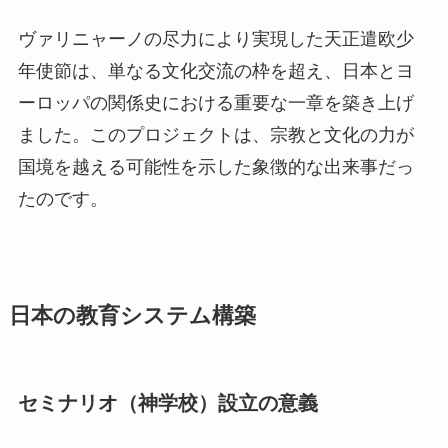
ヴァリニャーノの尽力により実現した天正遣欧少
年使節は、単なる文化交流の枠を超え、日本とヨ
ーロッパの関係史における重要な一章を築き上げ
ました。このプロジェクトは、宗教と文化の力が
国境を越える可能性を示した象徴的な出来事だっ
たのです。
日本の教育システム構築
セミナリオ（神学校）設立の意義