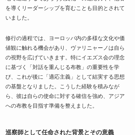
を導くリーダーシップを育むことも目的とされて
いました。
修行の過程では、ヨーロッパ内の多様な文化や価
値観に触れる機会があり、ヴァリニャーノは自ら
の視野を広げていきます。特にイエズス会の理念
に基づく「対話を重んじる布教」の重要性を学
び、これが後に「適応主義」として結実する思想
の基盤となりました。こうした経験を積みなが
ら、彼は自らの使命に対する確信を強め、アジア
への布教を目指す準備を整えました。
巡察師として任命された背景とその意義