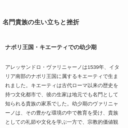
名門貴族の生い立ちと挫折
ナポリ王国・キエーティでの幼少期
アレッサンドロ・ヴァリニャーノは1539年、イタ
リア南部のナポリ王国に属するキエーティで生ま
れました。キエーティは古代ローマ以来の歴史を
持つ文化都市で、彼の生家は地元でも名門として
知られる貴族の家系でした。幼少期のヴァリニャ
ーノは、その豊かな環境の中で教育を受け、貴族
としての礼節や文化を学ぶ一方で、宗教的価値観