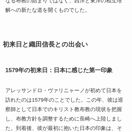
なる布教の始まりではなく、西洋と東洋の相互理
解への新たな道を開くものでした。
初来日と織田信長との出会い
1579年の初来日：日本に感じた第一印象
アレッサンドロ・ヴァリニャーノが初めて日本を
訪れたのは1579年のことでした。この年、彼は巡
察師として日本でのキリスト教布教の現状を把握
し、布教方針を調整するために長崎へ上陸しまし
た。到着後、彼が最初に抱いた日本の印象は、そ