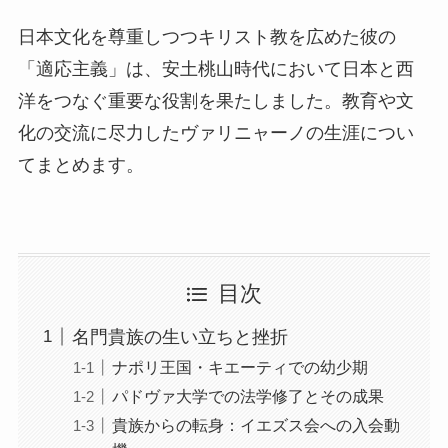
日本文化を尊重しつつキリスト教を広めた彼の
「適応主義」は、安土桃山時代において日本と西
洋をつなぐ重要な役割を果たしました。教育や文
化の交流に尽力したヴァリニャーノの生涯につい
てまとめます。
目次
名門貴族の生い立ちと挫折
ナポリ王国・キエーティでの幼少期
パドヴァ大学での法学修了とその成果
貴族からの転身：イエズス会への入会動