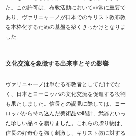
た。この許可は、布教活動において非常に重要で
あり、ヴァリニャーノが日本でのキリスト教布教
を本格化するための基盤を築くきっかけとなりま
した。
文化交流を象徴する出来事とその影響
ヴァリニャーノは単なる布教者としてだけでな
く、日本とヨーロッパの文化交流を促進する役割
も果たしました。信長との謁見に際しては、ヨー
ロッパから持ち込んだ美術品や時計、武器といっ
た珍しい品々を贈りました。これらの贈り物は、
信長の好奇心を強く刺激し、キリスト教に対する