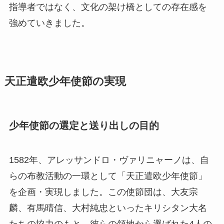
指導者ではなく、文化の架け橋としての存在感を
強めていきました。
天正遣欧少年使節の実現
少年使節の選定と送り出しの目的
1582年、アレッサンドロ・ヴァリニャーノは、自
らの布教活動の一環として「天正遣欧少年使節」
を企画・実現しました。この使節団は、大友宗
麟、有馬晴信、大村純忠といったキリシタン大名
たちの協力のもと、彼らの領地から選ばれた4人の