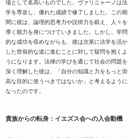
場として名高いものでした。ヴァリニャーノは法
学を専攻し、優れた成績で修了しました。この期
間に彼は、論理的思考力や説得力を鍛え、人々を
導く能力を身につけていきました。しかし、学問
的な成功を収めながらも、彼は次第に法学を活か
した世俗的な道に進むことに対して疑問を抱くよ
うになります。法律の学びを通じて社会の問題を
深く理解した彼は、「自分の知識と力をもっと崇
高な目的に使うべきではないか」と考えるように
なったのです。
貴族からの転身：イエズス会への入会動機