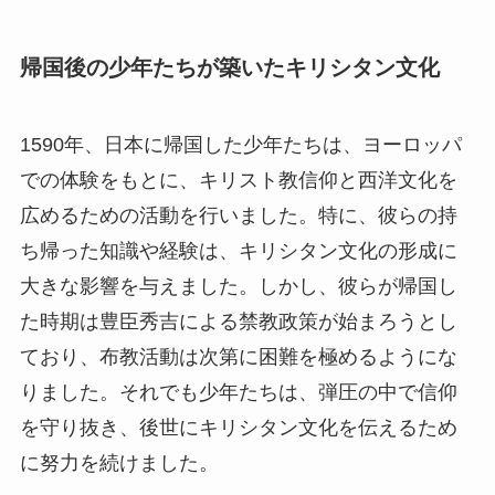
帰国後の少年たちが築いたキリシタン文化
1590年、日本に帰国した少年たちは、ヨーロッパ
での体験をもとに、キリスト教信仰と西洋文化を
広めるための活動を行いました。特に、彼らの持
ち帰った知識や経験は、キリシタン文化の形成に
大きな影響を与えました。しかし、彼らが帰国し
た時期は豊臣秀吉による禁教政策が始まろうとし
ており、布教活動は次第に困難を極めるようにな
りました。それでも少年たちは、弾圧の中で信仰
を守り抜き、後世にキリシタン文化を伝えるため
に努力を続けました。