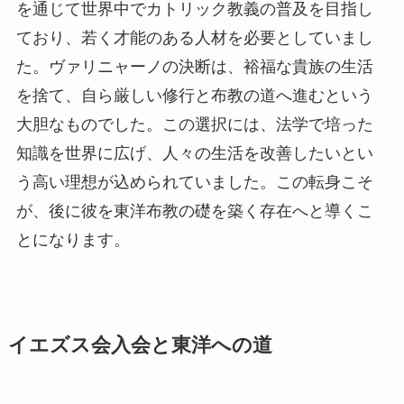
を通じて世界中でカトリック教義の普及を目指し
ており、若く才能のある人材を必要としていまし
た。ヴァリニャーノの決断は、裕福な貴族の生活
を捨て、自ら厳しい修行と布教の道へ進むという
大胆なものでした。この選択には、法学で培った
知識を世界に広げ、人々の生活を改善したいとい
う高い理想が込められていました。この転身こそ
が、後に彼を東洋布教の礎を築く存在へと導くこ
とになります。
イエズス会入会と東洋への道