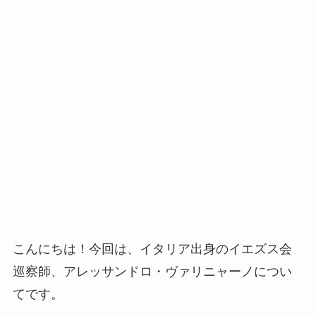
こんにちは！今回は、イタリア出身のイエズス会
巡察師、アレッサンドロ・ヴァリニャーノについ
てです。