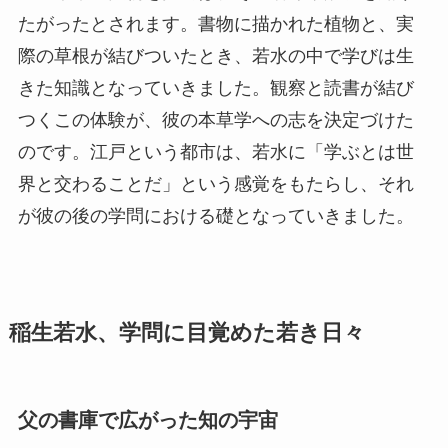
たがったとされます。書物に描かれた植物と、実
際の草根が結びついたとき、若水の中で学びは生
きた知識となっていきました。観察と読書が結び
つくこの体験が、彼の本草学への志を決定づけた
のです。江戸という都市は、若水に「学ぶとは世
界と交わることだ」という感覚をもたらし、それ
が彼の後の学問における礎となっていきました。
稲生若水、学問に目覚めた若き日々
父の書庫で広がった知の宇宙