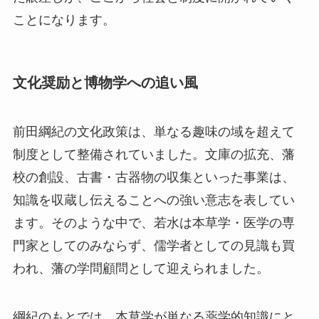
ことになります。
文化奨励と博物学への追い風
前田綱紀の文化政策は、単なる趣味の域を超えて
制度として整備されていました。文庫の拡充、藩
校の創設、古書・古器物の収集といった事業は、
知識を収蔵し伝えることへの強い意志を表してい
ます。そのような中で、若水は本草学・医学の専
門家としてのみならず、儒学者としての見識も買
われ、藩の学問顧問として迎えられました。
綱紀のもとでは、本草学が単なる薬学的知識にと