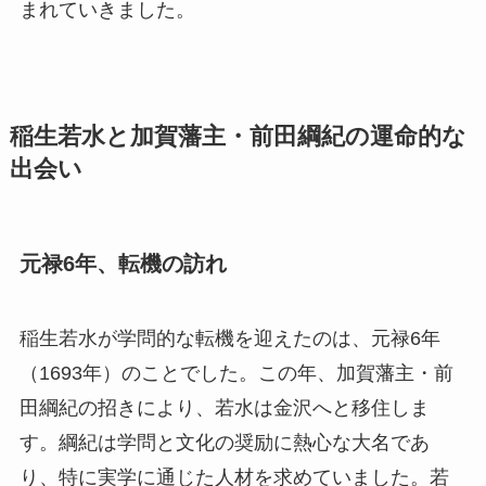
まれていきました。
稲生若水と加賀藩主・前田綱紀の運命的な
出会い
元禄6年、転機の訪れ
稲生若水が学問的な転機を迎えたのは、元禄6年
（1693年）のことでした。この年、加賀藩主・前
田綱紀の招きにより、若水は金沢へと移住しま
す。綱紀は学問と文化の奨励に熱心な大名であ
り、特に実学に通じた人材を求めていました。若