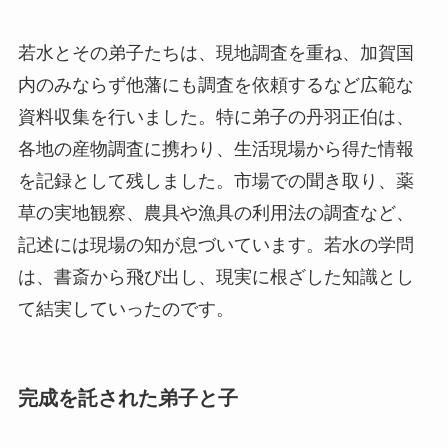
若水とその弟子たちは、現地調査を重ね、加賀国
内のみならず他藩にも調査を依頼するなど広範な
資料収集を行いました。特に弟子の丹羽正伯は、
各地の産物調査に携わり、生活現場から得た情報
を記録として残しました。市場での聞き取り、薬
草の実地観察、農具や漁具の利用法の調査など、
記述には現場の知が息づいています。若水の学問
は、書斎から飛び出し、現実に根ざした知識とし
て結実していったのです。
完成を託された弟子と子