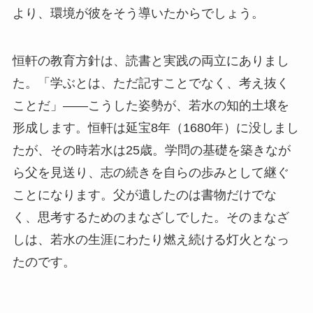
より、環境が彼をそう導いたからでしょう。
恒軒の教育方針は、読書と実践の両立にありまし
た。「学ぶとは、ただ記すことでなく、考え抜く
ことだ」――こうした姿勢が、若水の知的土壌を
形成します。恒軒は延宝8年（1680年）に没しまし
たが、その時若水は25歳。学問の基礎を築きなが
ら父を見送り、志の続きを自らの歩みとして継ぐ
ことになります。父が遺したのは書物だけでな
く、思考するためのまなざしでした。そのまなざ
しは、若水の生涯にわたり燃え続ける灯火となっ
たのです。