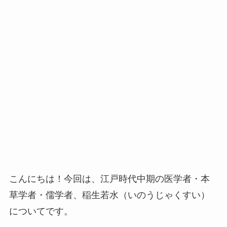
こんにちは！今回は、江戸時代中期の医学者・本
草学者・儒学者、稲生若水（いのうじゃくすい）
についてです。