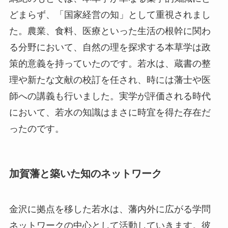
どまらず、「国家経営の知」として重視されまし
た。農業、食料、医療といった生活の根幹に関わ
る分野において、自然の理を探求する本草学は政
策的意義を持っていたのです。若水は、蔵書の整
理や新たな文献の校訂を任され、時には藩士や医
師への講義も行いました。実学が評価される時代
において、若水の知識はまさに時宜を得た存在だ
ったのです。
加賀藩と築いた知のネットワーク
金沢に拠点を移した若水は、藩内外に広がる学問
ネットワークの中心として活動していきます。彼