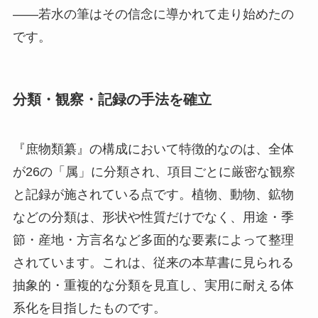
――若水の筆はその信念に導かれて走り始めたの
です。
分類・観察・記録の手法を確立
『庶物類纂』の構成において特徴的なのは、全体
が26の「属」に分類され、項目ごとに厳密な観察
と記録が施されている点です。植物、動物、鉱物
などの分類は、形状や性質だけでなく、用途・季
節・産地・方言名など多面的な要素によって整理
されています。これは、従来の本草書に見られる
抽象的・重複的な分類を見直し、実用に耐える体
系化を目指したものです。