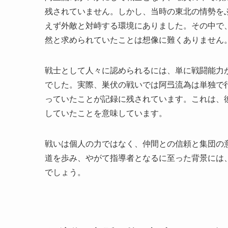
残されていません。しかし、当時の東北の情勢を
えず外敵と対峙する環境にありました。その中で
然と求められていたことは想像に難くありません
戦士として人々に認められるには、単に戦闘能力
でした。実際、巣伏の戦いでは阿弖流為は単独で
っていたことが記録に残されています。これは、
していたことを意味しています。
戦いは個人の力ではなく、仲間との信頼と集団の
道を歩み、やがて指導者となるに至った背景には
でしょう。