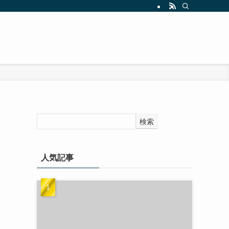
検索
人気記事