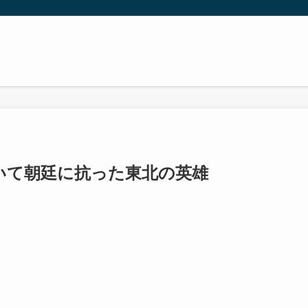
いて朝廷に抗った東北の英雄