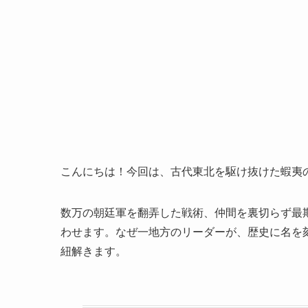
こんにちは！今回は、古代東北を駆け抜けた蝦夷
数万の朝廷軍を翻弄した戦術、仲間を裏切らず最期
わせます。なぜ一地方のリーダーが、歴史に名を
紐解きます。