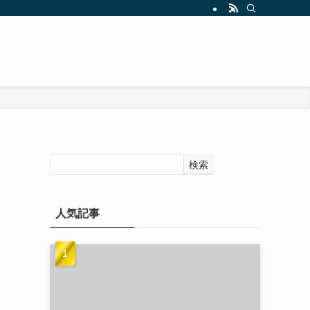
検索
人気記事