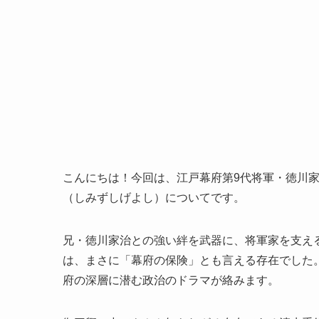
こんにちは！今回は、江戸幕府第9代将軍・徳川
（しみずしげよし）についてです。
兄・徳川家治との強い絆を武器に、将軍家を支え
は、まさに「幕府の保険」とも言える存在でした
府の深層に潜む政治のドラマが絡みます。